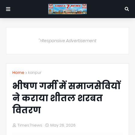
">Responsive Advertisement
Home
kanpur
भीषण गर्मी में समाजसेवियों
ने कराया शीतल शरबत
वितरण
Times7news
May 26, 2026