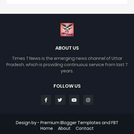
ABOUT US
Times 7 News is the emerging news channel of Uttar
Pradesh, which is providing continuous service from last 7
years.
FOLLOW US
Design by -
Premium Blogger Templates
and
FBT
Home
About
Contact