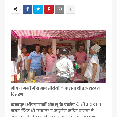
भीषण गर्मी में समाजसेवियों ने कराया शीतल शरबत
वितरण
कानपुर। भीषण गर्मी और लू के प्रकोप
के बीच यशोदा
नगर स्थित श्री एकांतेश्वर महादेव मंदिर प्रांगण में