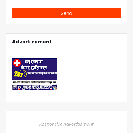
Advertisement
Responsive Advertisement