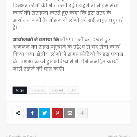
दिनभर लोगों की भीड़ लगी रही। राहगीरों ने इस सेवा
कार्य की सराहना करते हुए कहा कि इस तरह के
आयोजन गर्मी के मौसम में लोगों को बड़ी राहत पहुंचाते
हैं।
आयोजकों ने बताया कि
भीषण गर्मी को देखते हुए
आमजन को राहत पहुंचाने के उद्देश्य से यह सेवा कार्य
किया गया। क्षेत्रीय लोगों ने समाजसेवियों के इस प्रयास
की प्रशंसा करते हुए भविष्य में भी ऐसे जनहित कार्य
जारी रखने की बात कही।
Tags
kanpur
soshel
U.P.
Previous Post
Next Post