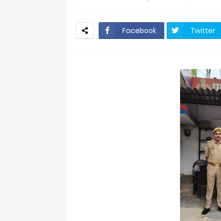
Facebook
Twitter