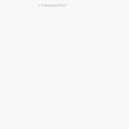
Previous Post