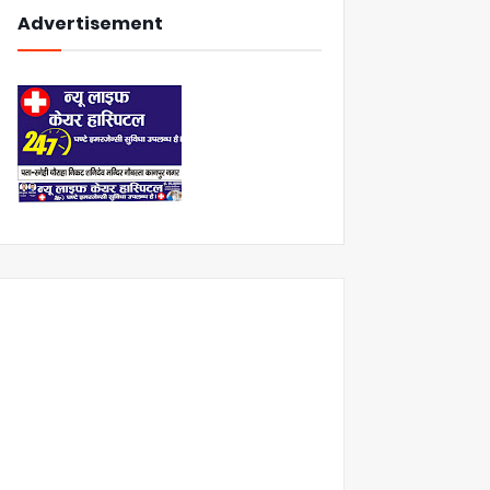
Advertisement