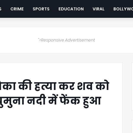
S
CRIME
SPORTS
EDUCATION
VIRAL
BOLLYW
">Responsive Advertisement
रेमिका की हत्या कर शव को
मुना नदी में फेंक हुआ