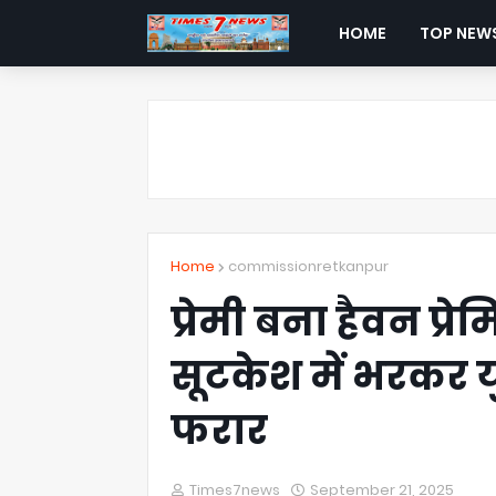
HOME
TOP NEW
Home
commissionretkanpur
प्रेमी बना हैवन प्
सूटकेश में भरकर यु
फरार
Times7news
September 21, 2025