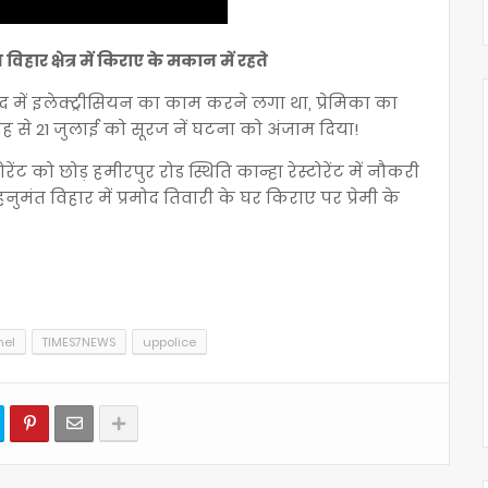
त विहार क्षेत्र में किराए के मकान में रहते
ाद में इलेक्ट्रीसियन का काम करने लगा था, प्रेमिका का
 से 21 जुलाई को सूरज नें घटना को अंजाम दिया!
स्टोरेंट को छोड़ हमीरपुर रोड स्थिति कान्हा रेस्टोरेंट में नौकरी
ुमंत विहार में प्रमोद तिवारी के घर किराए पर प्रेमी के
hel
TIMES7NEWS
uppolice