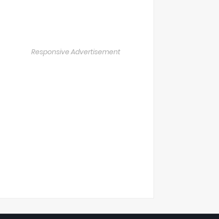
Responsive Advertisement