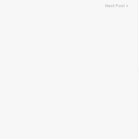
Next Post