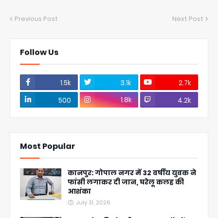
Previous Post
Next Post
Follow Us
1.5k
3.1k
2.7k
1.8k
500
4.2k
Most Popular
कानपुर: गोपाल नगर में 32 वर्षीय युवक ने
फांसी लगाकर दी जान, घरेलू कलह की
आशंका
July 31, 2026