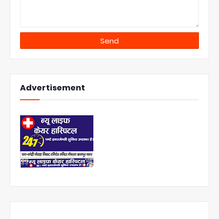
Advertisement