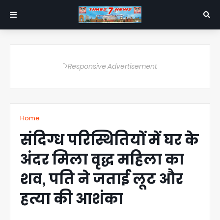
">Responsive Advertisement
Home
संदिग्ध परिस्थितियों में घर के
अंदर मिला वृद्ध महिला का
शव, पति ने जताई लूट और
हत्या की आशंका