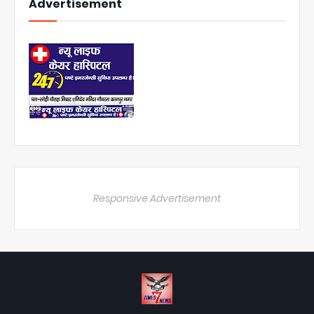
Advertisement
Responsive Advertisement