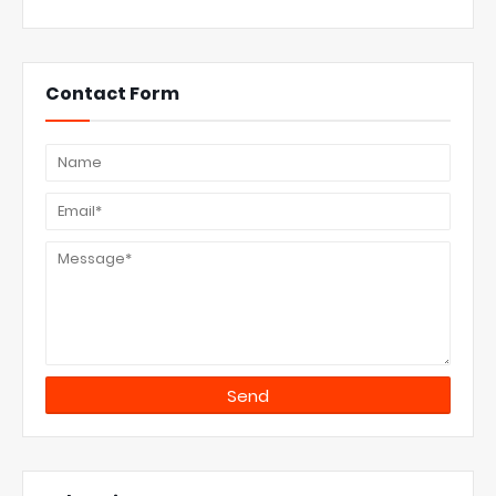
Contact Form