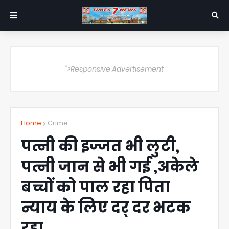
">Responsive Advertisement
Home
Crime
पत्नी की इज्जत भी लुटी,
पत्नी जान से भी गई ,अकेले
बच्चों को पाल रहा पिता
न्याय के लिए दर् दर भटक
रहा