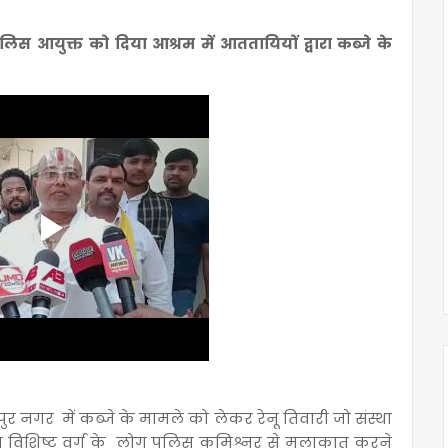
स आयुक्त को दिया आश्रम में आततायियों द्वारा कब्जे के
पुर नगर में कब्जे के मामले को लेकर रेनू तिवारी जो संस्था
म विशिष्ट वर्ग के लोग पुलिस कमिश्नर से मुलाकात करने