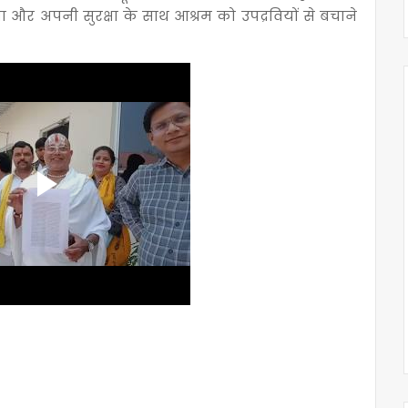
ा और अपनी सुरक्षा के साथ आश्रम को उपद्रवियों से बचाने