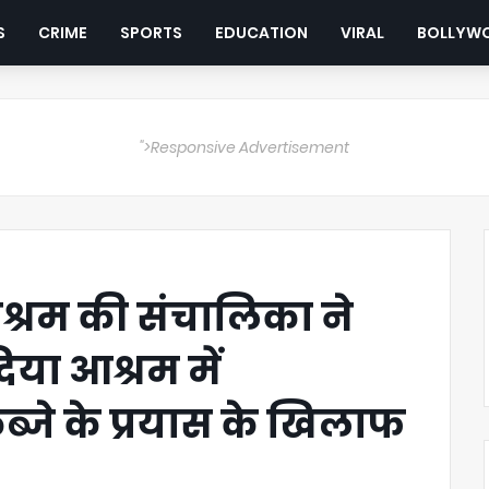
S
CRIME
SPORTS
EDUCATION
VIRAL
BOLLYW
">Responsive Advertisement
्रम की संचालिका ने
िया आश्रम में
ब्जे के प्रयास के खिलाफ