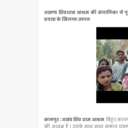
अखण्ड शिवधाम आश्रम की संचालिका ने पुलि
प्रयास के खिलाफ ज्ञापन
कानपुर : अखंड शिव धाम आश्रम
, बिठूर,कान
की अध्यक्ष है । उनके साथ सन्त समाज एव