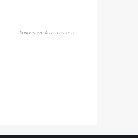
Responsive Advertisement