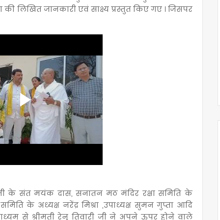
 की लिखित जानकारी एवं साक्ष्य प्रस्तुत किए गए । जिसपर
जी के संत मयंक दास, सनातन मठ मंदिर रक्षा समिति के
 समिति के अध्यक्ष नरेंद्र मिश्रा ,उपाध्यक्ष सुमन गुप्ता आदि
ाध्यम से श्रीमती रेनू तिवारी जी ने अपने ऊपर होने वाले