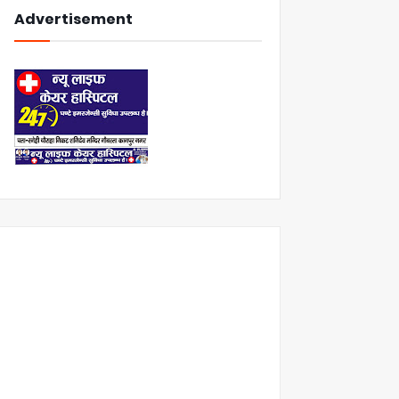
Advertisement