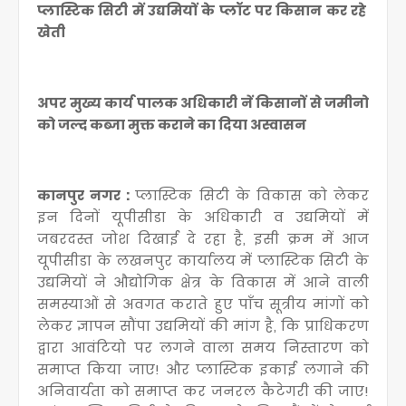
प्लास्टिक सिटी में उद्यमियों के प्लॉट पर किसान कर रहे
खेती
अपर मुख्य कार्य पालक अधिकारी नें किसानों से जमीनो
को जल्द कब्जा मुक्त कराने का दिया अस्वासन
कानपुर नगर :
प्लास्टिक सिटी के विकास को लेकर
इन दिनों यूपीसीडा के अधिकारी व उद्यमियों में
जबरदस्त जोश दिखाई दे रहा है, इसी क्रम में आज
यूपीसीडा के लखनपुर कार्यालय में प्लास्टिक सिटी के
उद्यमियों ने औद्योगिक क्षेत्र के विकास में आने वाली
समस्याओं से अवगत कराते हुए पाँच सूत्रीय मांगों को
लेकर ज्ञापन सौंपा उद्यमियों की मांग है, कि प्राधिकरण
द्वारा आवंटियो पर लगने वाला समय निस्तारण को
समाप्त किया जाए! और प्लास्टिक इकाई लगाने की
अनिवार्यता को समाप्त कर जनरल कैटेगरी की जाए!