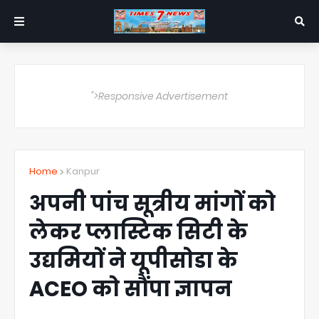
">Responsive Advertisement
Home
Kanpur
अपनी पांच सूत्रीय मांगों को
लेकर प्लास्टिक सिटी के
उद्यमियों ने यूपीसोडा के
ACEO को सौंपा ज्ञापन