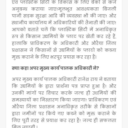
एवं प्लास्टिक सिटी के विकास के लिए बैंकों से कर्ज
अनुबन्ध कराया जाए!मूलभूत आवश्यकता बिजली
पानी सड़क सुरक्षा आदि की व्यवस्था भी की जाए! और
स्थानीय कार्यालय में अधिकारियों की तैनाती की जाए!
आपको बताते चलें कि प्लास्टिक सिटी में अनाधिकृत
रूप से किसान उद्यमियों के प्लाट पर खेती कर रहे हैं,
हालाकि प्राधिकरण के अधिकारी और औरैया जिला
प्रशासन ने किसानों से उद्यमियों के प्लाटो को कब्जा
मुक्त कराने के लिए भरपूर प्रयास कर रहा हैं।
क्या कहा अपर मुख्य कार्य पालक अधिकारी ने?
अपर मुख्य कार्य पालक अधिकारी राजेश राय ने बताया
कि उद्यमियों के द्वारा प्रार्थना पत्र प्राप्त हुआ है! और
उनकी मांगों पर विचार करके जल्द ही उधमियों की
समस्यायों का निस्तारण किया जाएगा! प्राधिकरण एवं
औरैया जिला प्रशासन अनाधिकृत तरीके से किसानों
द्वारा जमीनों पर किये गए कब्जे को मुक्त कराने के
लिए पूरी तरह से प्रयाश कर रहा है! जल्द ही सफलता
मिल जाएगी ।