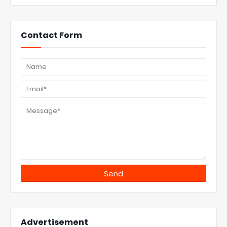
Contact Form
Advertisement