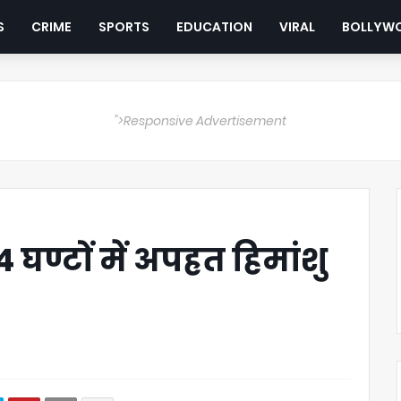
S
CRIME
SPORTS
EDUCATION
VIRAL
BOLLYW
">Responsive Advertisement
 घण्टों में अपह्रत हिमांशु