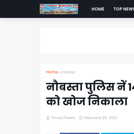
HOME
TOP NEW
Home
Kanpur
नौबस्ता पुलिस नें 14
को खोज निकाला
Times7news
February 28, 2021