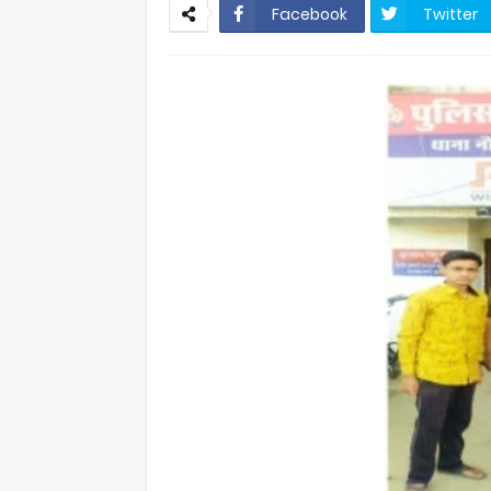
Facebook
Twitter