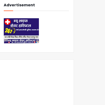
Advertisement