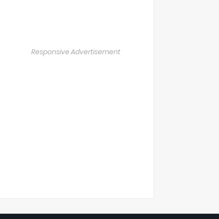
Responsive Advertisement