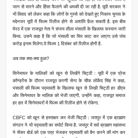
जान से मारने और हिंसा फैलाने की धमकी दी जा रही है. यूपी सरकार ने
भी विवाद को लेकर कहा कि लोगों के गुस्से को देखते हुए निकाय चुनाव के
मद्देनजर यूपी में फिल्म रिलीज होने से अशांति फ़ैल सकती है. इस बीच
मेरठ में एक राजपूत नेता ने संजय लीला भंसाली के खिलाफ फरमान जारी
किया. उसने कहा है कि जो भंसाली का सिर काट कर लाएगा उसे पांच
करोड़ इनाम मिलेगा.ये फिल्म 1 दिसंबर को रिलीज होनी है.
अब तक क्या-क्या हुआ?
सिनेमाघर के मालिकों को खून से लिखेंगे चिट्ठी : यूपी में एक प्रेस
कॉन्फ्रेंस के दौरान राजपूत करणी सेना के चीफ लोकेंद सिंह ने कहा,
भंसाली की फिल्म पद्मावती के खिलाफ खून से लिखी चिट्ठी हर डीएम
और सिनेमाघर के मालिक को भेजी जाएगी. उन्होंने कहा, राजपूत समाज
हर हार में सिनेमाघरों में फिल्म की रिलीज होने से रोकेगा.
CBFC को खून से हस्ताक्षर कर भेजी चिट्ठी : जयपुर में एक ब्राह्मण
संगठन ने भी पद्मावती का सपोर्ट किया है. जयपुर में सर्व ब्राह्मण महासभा
ने सेंसर बोर्ड को एक पत्र भेजकर पद्मावती को बैन करने की मांग कर