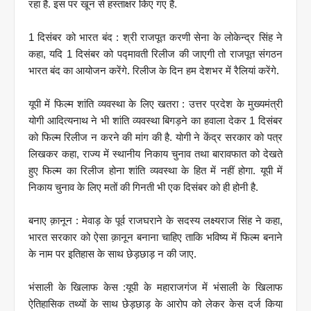
रहा है. इस पर खून से हस्ताक्षर किए गए हैं.
1 दिसंबर को भारत बंद : श्री राजपूत करणी सेना के लोकेन्द्र सिंह ने
कहा, यदि 1 दिसंबर को पद्मावती रिलीज की जाएगी तो राजपूत संगठन
भारत बंद का आयोजन करेंगे. रिलीज के दिन हम देशभर में रैलियां करेंगे.
यूपी में फिल्म शांति व्यवस्था के लिए खतरा : उत्तर प्रदेश के मुख्यमंत्री
योगी आदित्यनाथ ने भी शांति व्यवस्था बिगड़ने का हवाला देकर 1 दिसंबर
को फिल्म रिलीज न करने की मांग की है. योगी ने केंद्र सरकार को पत्र
लिखकर कहा, राज्‍य में स्‍थानीय निकाय चुनाव तथा बारावफात को देखते
हुए फिल्‍म का रिलीज होना शांति व्‍यवस्‍था के हित में नहीं होगा. यूपी में
निकाय चुनाव के लिए मतों की गिनती भी एक दिसंबर को ही होनी है.
बनाए क़ानून : मेवाड़ के पूर्व राजघराने के सदस्य लक्ष्यराज सिंह ने कहा,
भारत सरकार को ऐसा क़ानून बनाना चाहिए ताकि भविष्य में फिल्म बनाने
के नाम पर इतिहास के साथ छेड़छाड़ न की जाए.
भंसाली के खिलाफ केस :यूपी के महाराजगंज में भंसाली के खिलाफ
ऐतिहासिक तथ्यों के साथ छेड़छाड़ के आरोप को लेकर केस दर्ज किया