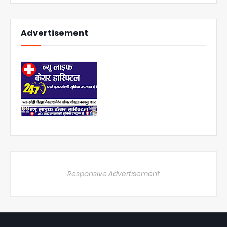
Advertisement
Responsive Advertisement