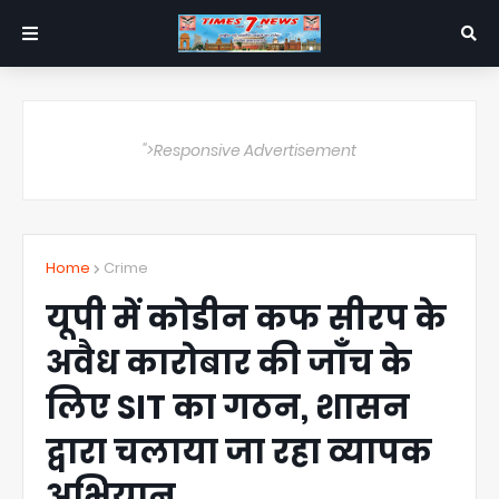
">Responsive Advertisement
Home
Crime
यूपी में कोडीन कफ सीरप के
अवैध कारोबार की जाँच के
लिए SIT का गठन, शासन
द्वारा चलाया जा रहा व्यापक
अभियान