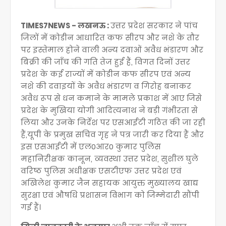
TIMES7NEWS - लखनऊ :
उत्तर प्रदेश सरकार ने पांच
जिलों में कोडीन आधारित कफ सीरप और नशे के तौर
पर इस्तेमाल होने वाली अन्य दवाओं अवैध भंडारण और
बिक्री की जाँच की गति तेज हुई हैं, विगत दिनों उत्तर
प्रदेश के कई राज्यों में कोडीन कफ सीरप एवं अन्य
नशे की दवाइयों के अवैध भंडारण व गिरोह बनाकर
अवैध रूप से धन कमाने के मामले प्रकाश में आए जिसे
प्रदेश के मुखिया योगी आदित्यनाथ ने बड़ी गंभीरता से
लिया और उनके निर्देश पर एसआईटी गठित की जा रही
हैं,यूपी के प्रमुख सचिव गृह ने पत्र जारी कर दिया हैं और
इस एसआईटी में एल0आर0 कुमार पुलिस
महानिरीक्षक कानून, व्यवस्था उत्तर प्रदेश, सुशील घुले
वरिष्ठ पुलिस अधीक्षक एसटीएफ उत्तर प्रदेश एवं
अखिलेश कुमार जैन सहायक आयुक्त मुख्यालय खाद्य
सुरक्षा एवं औषधि प्रशासन विभाग को जिम्मेदारी सौंपी
गई हैं।