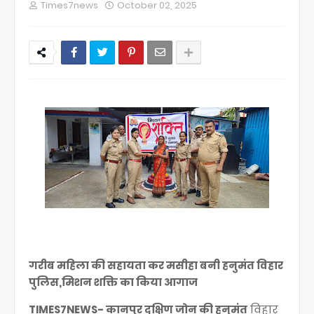
Times7news
October 02, 2025
गरीब महिला की सहायता कर मसीहा बनी हनुमंत विहार
पुलिस,मिशन शक्ति का किया आगाज
TIMES7NEWS- कानपुर दक्षिण जोन की हनुमंत
विहार