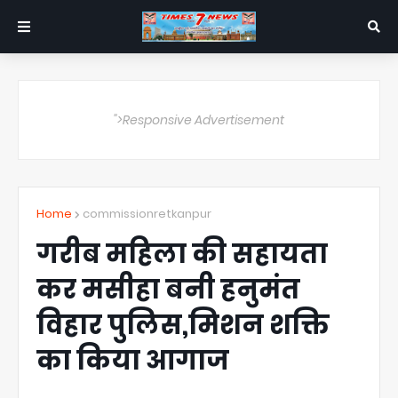
">Responsive Advertisement
Home
commissionretkanpur
गरीब महिला की सहायता
कर मसीहा बनी हनुमंत
विहार पुलिस,मिशन शक्ति
का किया आगाज