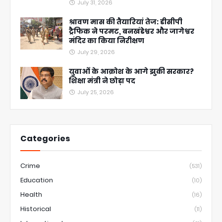
July 31, 2026
श्रावण मास की तैयारियां तेज: डीसीपी
ट्रैफिक ने परमट, बनखंडेश्वर और जागेश्वर
मंदिर का किया निरीक्षण
July 29, 2026
युवाओं के आक्रोश के आगे झुकी सरकार?
शिक्षा मंत्री ने छोड़ा पद
July 25, 2026
Categories
Crime
(531)
Education
(10)
Health
(16)
Historical
(11)