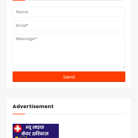
Advertisement