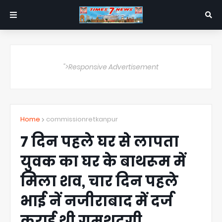
">Responsive Advertisement
Home
commissionretkanpur
7 दिन पहले घर से लापता
युवक का घर के बाथरूम में
मिला शव, चार दिन पहले
भाई नें नजीराबाद में दर्ज
कराई थी गुमशुदगी