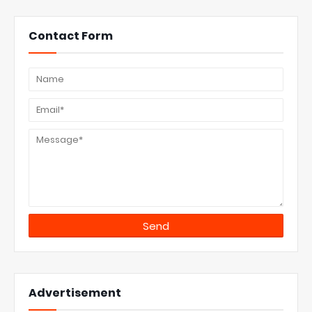
Contact Form
Advertisement