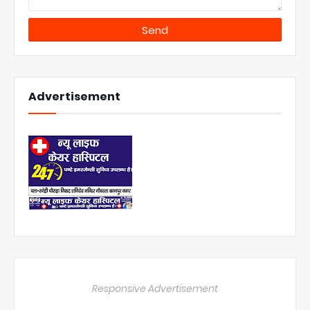
Advertisement
Responsive Advertisement