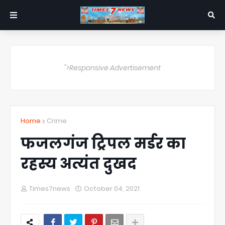
">Responsive Advertisement
Home
Crime
फजलगंज ट्रिपल मर्डर का
रहस्य अत्यंत दुखद
Times7news
October 04, 2021