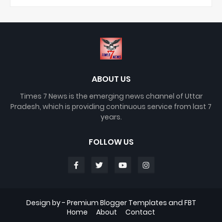
ABOUT US
Times 7 News is the emerging news channel of Uttar
Pradesh, which is providing continuous service from last 7
years.
FOLLOW US
Design by -
Premium Blogger Templates
and
FBT
Home
About
Contact