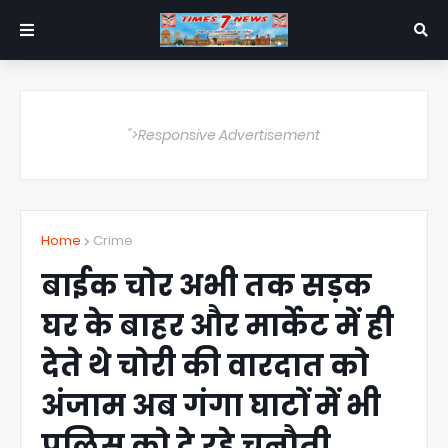
">Responsive Advertisement
Home
Crime
बाईक चोर अभी तक सड़क
घर के बाहर और मार्केट में ही
देते थे चोरी की वारदात को
अंजाम अब गंगा घाटों में भी
पुलिस को दे रहे चुनौती