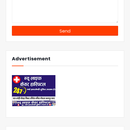
Advertisement