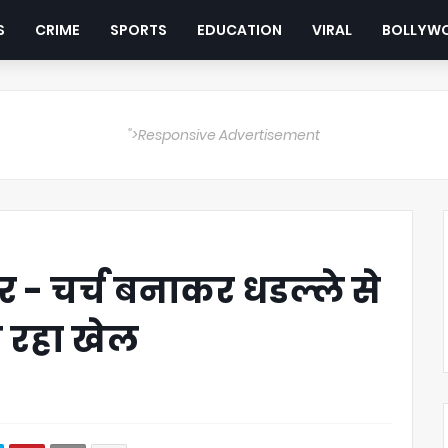
S
CRIME
SPORTS
EDUCATION
VIRAL
BOLLYW
">Responsive Advertisement
 - चर्च बनाकर धडल्ले से
ो रहा खेल