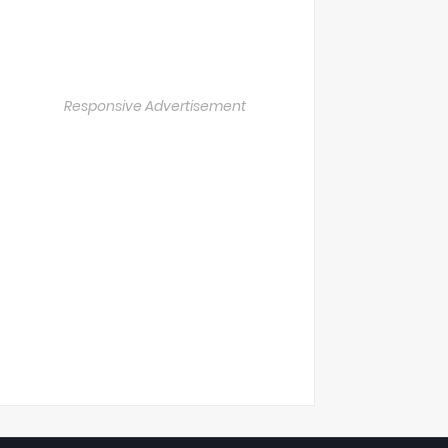
Responsive Advertisement