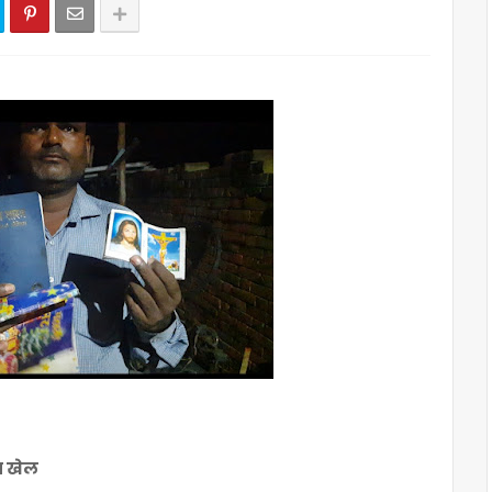
हा खेल