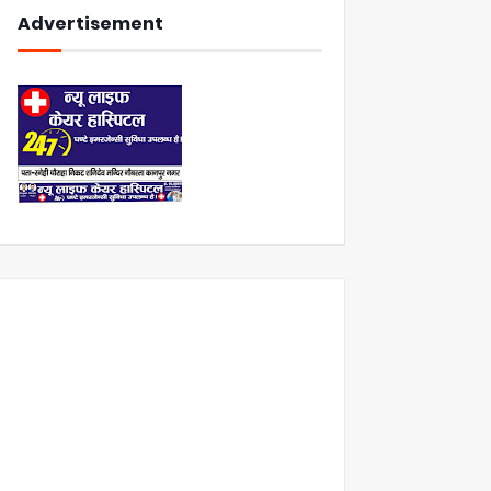
Advertisement