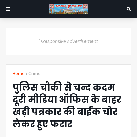
">Responsive Advertisement
Home
Crime
पुलिस चौकी से चन्द कदम
दूरी मीडिया ऑफिस के बाहर
खड़ी पत्रकार की बाईक चोर
लेकर हुए फरार