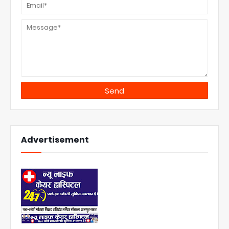
Advertisement