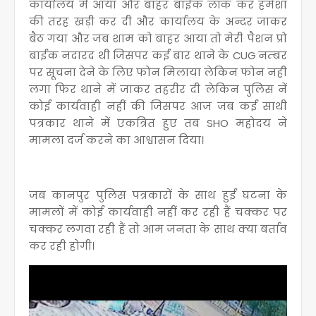
कार्यालय में आया और बाहर बाईक लॉक कर हमेशा
की तरह खड़ी कर दी और कार्यालय के अन्दर जाकर
बैठ गया और जब शाम को बाहर आया तो मेरी पैशन प्रो
बाईक नदारद थी जिसपर कई बार थाने के CUG नम्बर
पर सूचना देने के लिए फोन मिलाया लेकिन फोन नही
लगा फिर थाने में जाकर तहरीर दी लेकिन पुलिस नें
कोई कार्यवाही नहीं की जिसपर आज जब कई साथी
पत्रकार थाने में एकत्रित हुए तब SHO महोदय ने
मामला दर्ज करने का आश्वासन दिया।
जब कानपुर पुलिस पत्रकारों के साथ हुई घटना के
मामलों में कोई कार्यवाही नहीं कर रही हैं चक्कर पर
चक्कर लगवा रही हैं तो आम जनता के साथ क्या बर्ताव
कर रही होगी।