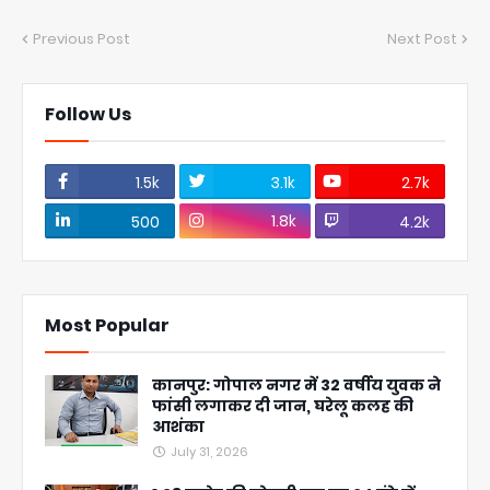
Previous Post
Next Post
Follow Us
1.5k
3.1k
2.7k
1.8k
500
4.2k
Most Popular
कानपुर: गोपाल नगर में 32 वर्षीय युवक ने
फांसी लगाकर दी जान, घरेलू कलह की
आशंका
July 31, 2026