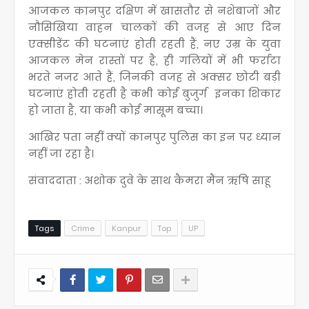
आजकल कानपुर दक्षिण में खासतौर से नशेबाजों और
नौसिखिया वाहन चालकों की वजह से आए दिन
एक्सीडेंट की घटनाएं होती रहती हैं, नए उम्र के युवा
आजकल मेन रास्तों पर है, ही गलियों में भी फर्राटा
भरते नजर आते हैं, जिनकी वजह से अक्सर छोटी बड़ी
घटनाएं होती रहती है कभी कोई बुजुर्ग इनका शिकार
हो जाता है, या कभी कोई मासूम बच्चा।
आखिर पता नहीं क्यों कानपुर पुलिस का इन पर ध्यान
नहीं जा रहा है।
संवाददाता : अशोक दुवे के साथ कैमरा मैंन ऋषि साहू
Tags
Crime
Kanpur
Top
UP