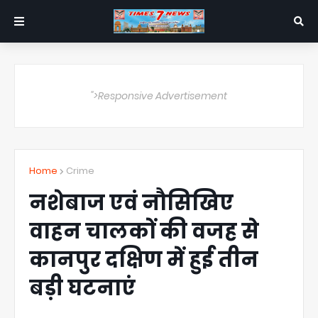
">Responsive Advertisement
Home
Crime
नशेबाज एवं नौसिखिए
वाहन चालकों की वजह से
कानपुर दक्षिण में हुई तीन
बड़ी घटनाएं