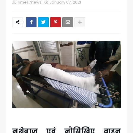
Times7news
January 07, 2021
नशेबाज एवं नौसिखिए वाहन