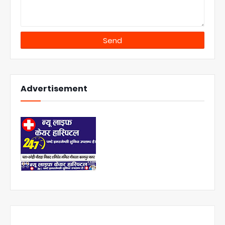
Advertisement