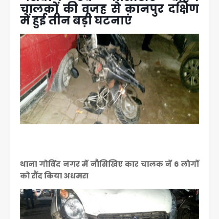
चालकों की वजह से कानपुर दक्षिण
में हुई तीन बड़ी घटनाएं
थाना गोविंद नगर में नौसिखिए कार चालक नें 6 लोगों
को रौंद किया अधमरा