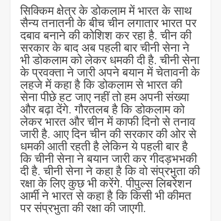
सिक्किम क्षेत्र के डोकलाम में भारत के साथ
सैन्य तनातनी के बीच चीन लगातार भारत पर
दबाव बनाने की कोशिश कर रहा है. चीन की
सरकार के बाद अब पहली बार चीनी सेना ने
भी डोकलाम को लेकर धमकी दी है. चीनी सेना
के प्रवक्ता ने जारी अपने बयान में चेतावनी के
लहजे में कहा है कि डोकलाम से भारत की
सेना पीछे हट जाए नहीं तो हम अपनी संख्या
और बढ़ा देंगे. गौरतलब है कि डोकलाम को
लेकर भारत और चीन में काफी दिनो से तनाव
जारी है. आए दिन चीन की सरकार की ओर से
धमकी आती रहती है लेकिन ये पहली बार है
कि चीनी सेना ने बयान जारी कर गीदड़भभकी
दी है. चीनी सेना ने कहा है कि वो संप्रभुता की
रक्षा के लिए कुछ भी करेंगे. पीपुल्स लिबरेशन
आर्मी ने भारत से कहा है कि किसी भी कीमत
पर संप्रभुता की रक्षा की जाएगी.