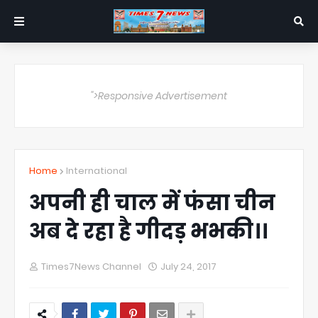
">Responsive Advertisement
Home
International
अपनी ही चाल में फंसा चीन
अब दे रहा है गीदड़ भभकी।।
Times7News Channel
July 24, 2017