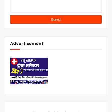
Advertisement