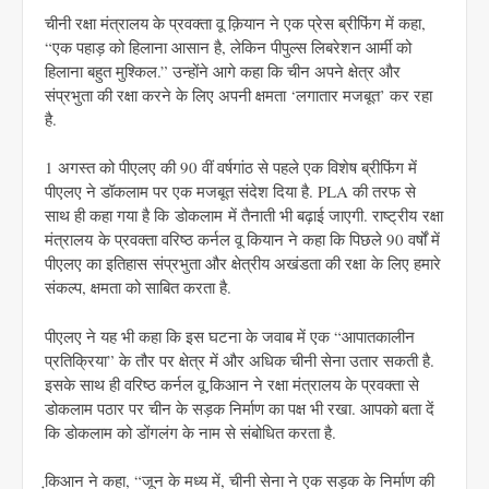
चीनी रक्षा मंत्रालय के प्रवक्ता वू क़ियान ने एक प्रेस ब्रीफिंग में कहा,
“एक पहाड़ को हिलाना आसान है, लेकिन पीपुल्स लिबरेशन आर्मी को
हिलाना बहुत मुश्किल.” उन्होंने आगे कहा कि चीन अपने क्षेत्र और
संप्रभुता की रक्षा करने के लिए अपनी क्षमता ‘लगातार मजबूत’ कर रहा
है.
1 अगस्त को पीएलए की 90 वीं वर्षगांठ से पहले एक विशेष ब्रीफिंग में
पीएलए ने डॉकलाम पर एक मजबूत संदेश दिया है. PLA की तरफ से
साथ ही कहा गया है कि डोकलाम में तैनाती भी बढ़ाई जाएगी. राष्ट्रीय रक्षा
मंत्रालय के प्रवक्ता वरिष्ठ कर्नल वू कियान ने कहा कि पिछले 90 वर्षों में
पीएलए का इतिहास संप्रभुता और क्षेत्रीय अखंडता की रक्षा के लिए हमारे
संकल्प, क्षमता को साबित करता है.
पीएलए ने यह भी कहा कि इस घटना के जवाब में एक “आपातकालीन
प्रतिक्रिया” के तौर पर क्षेत्र में और अधिक चीनी सेना उतार सकती है.
इसके साथ ही वरिष्ठ कर्नल वू कि़आन ने रक्षा मंत्रालय के प्रवक्ता से
डोकलाम पठार पर चीन के सड़क निर्माण का पक्ष भी रखा. आपको बता दें
कि डोकलाम को डोंगलंग के नाम से संबोधित करता है.
कि़आन ने कहा, “जून के मध्य में, चीनी सेना ने एक सड़क के निर्माण की