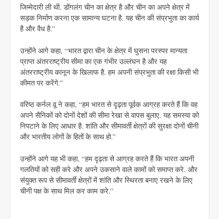
जिम्मेदारी ली थी. डोंगलंग चीन का क्षेत्र है और चीन का अपने क्षेत्र में
सड़क निर्माण करना एक सामान्य घटना है. यह चीन की संप्रभुता का कार्य
है और वैध है.”
उन्होंने आगे कहा, “भारत द्वारा चीन के क्षेत्र में घुसना परस्पर मान्यता
प्राप्त अंतरराष्ट्रीय सीमा का एक गंभीर उल्लंघन है और यह
अंतरराष्ट्रीय कानून के खिलाफ है. हम अपनी संप्रभुता की रक्षा किसी भी
कीमत पर करेंगे.”
वरिष्ठ कर्नल वू ने कहा, “हम भारत से दृढ़ता पूर्वक आग्रह करते हैं कि वह
अपने सैनिकों को दोनों देशों की सीमा रेखा से वापस बुलाए. यह समस्या को
निपटाने के लिए आधार है. शांति और सीमावर्ती क्षेत्रों की सुरक्षा दोनों चीनी
और भारतीय लोगों के हितों के साथ हो.”
उन्होंने आगे यह भी कहा, “हम दृढ़ता से आग्रह करते हैं कि भारत अपनी
गलतियों को सही करे और अपने उकसाने वाले कामों को समाप्त करे. और
संयुक्त रूप से सीमावर्ती क्षेत्रों में शांति और स्थिरता बनाए रखने के लिए
चीनी पक्ष के साथ मिल कर काम करे.”