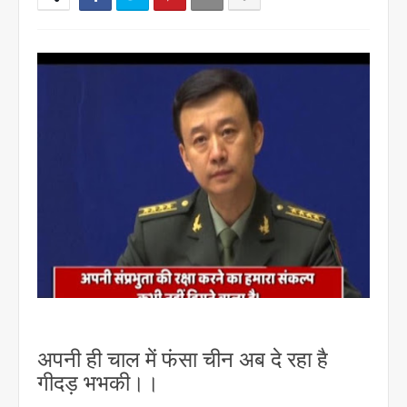
अपनी ही चाल में फंसा चीन अब दे रहा है
गीदड़ भभकी।।