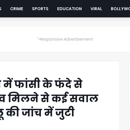
S
CRIME
SPORTS
EDUCATION
VIRAL
BOLLYW
">Responsive Advertisement
ें फांसी के फंदे से
व मिलने से कई सवाल
 की जांच में जुटी