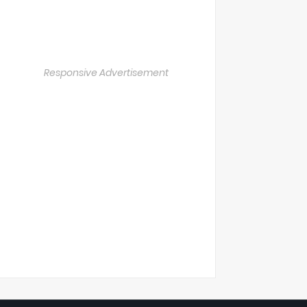
Responsive Advertisement