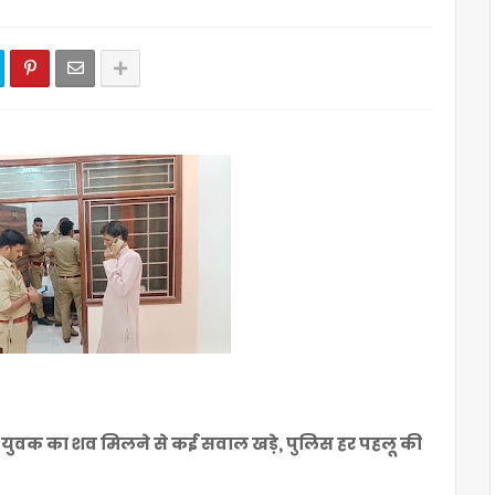
लता युवक का शव मिलने से कई सवाल खड़े, पुलिस हर पहलू की