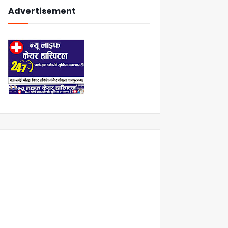
Advertisement