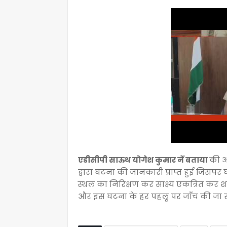
एडीसीपी साऊथ योगेश कुमार नें बताया
की आ
द्वारा घटना की जानकारी प्राप्त हुई जिसपर
स्थल का निरिक्षण कर साक्ष्य एकत्रित कर
और इस घटना के हर पहलू पर जाँच की जा र