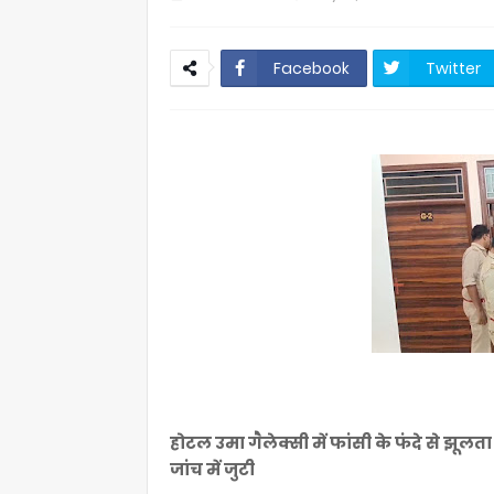
Facebook
Twitter
होटल उमा गैलेक्सी में फांसी के फंदे से झू
जांच में जुटी