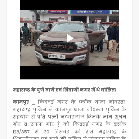
महाराष्ट्र के पुणे ठाणे एवं शिवाजी नगर में थे वांछित।
कानपुर _
किदवई नगर के ब्लॉक थाना नौबस्ता।
महाराष्ट्र पुलिस ने कानपुर थाना नौबस्ता पुलिस के
सहयोग से पति-पत्नी नटवरलाल जिनके नाम शुभम
गौर व रंजना गौर है को किदवई नगर के ब्लॉक
128/357 से 30 दिसंबर की रात महाराष्ट्र के