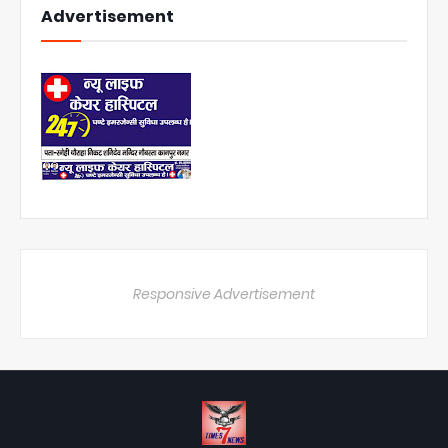
Advertisement
Responsive Advertisement