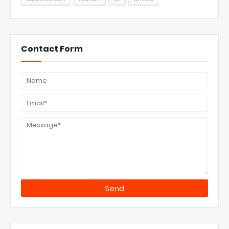
Contact Form