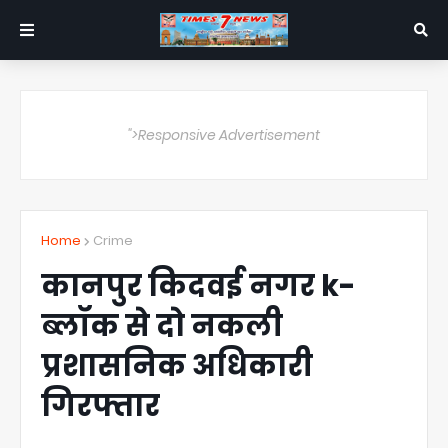
">Responsive Advertisement
Home
Crime
कानपुर किदवई नगर k-
ब्लॉक से दो नकली
प्रशासनिक अधिकारी
गिरफ्तार