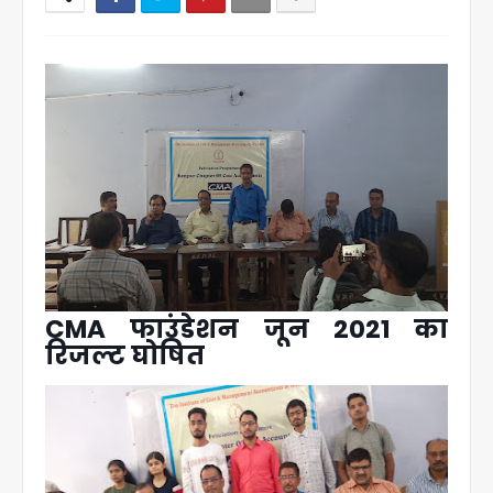
CMA फाउंडेशन जून 2021 का
रिजल्ट घोषित