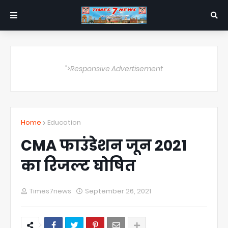
">Responsive Advertisement
Home
Education
CMA फाउंडेशन जून 2021
का रिजल्ट घोषित
Times7news
September 26, 2021