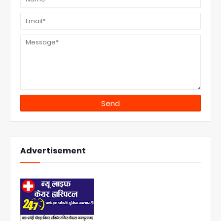
Advertisement