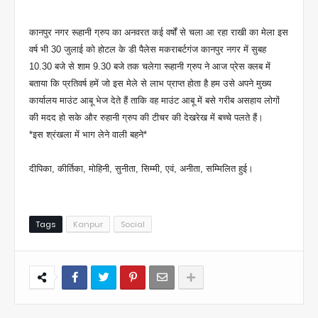
कानपुर नगर रूहानी ग्रुप का अनवरत कई वर्षों से चला आ रहा राखी का मेला इस
वर्ष भी 30 जुलाई को होटल के डी पैलेस मकराबर्टगंज कानपुर नगर में सुबह
10.30 बजे से शाम 9.30 बजे तक चलेगा रूहानी ग्रुप ने आज प्रेस क्लब में
बताया कि प्रतिवर्ष हमें जो इस मेले से लाभ प्राप्त होता है हम उसे अपने मुख्य
कार्यालय माउंट आबू भेज देते हैं ताकि वह माउंट आबू में बसे गरीब असहाय लोगों
की मदद हो सके और रुहानी ग्रुप की टीचर की देखरेख में बच्चे पलते हैं।
*इस श्रंखला में भाग लेने वाली बहने*
दीपिका, कीर्तिका, मोहिनी, सुनीता, सिम्मी, एवं, अनीता, सम्मिलित हुई।
Tags
Kanpur
Social