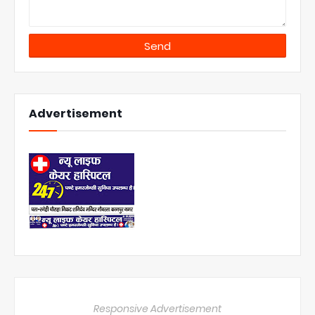
Advertisement
Responsive Advertisement