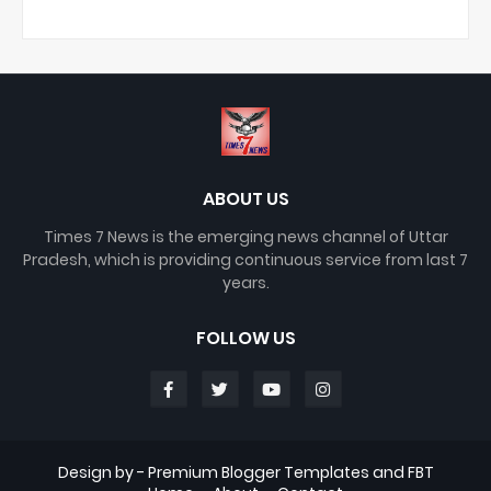
ABOUT US
Times 7 News is the emerging news channel of Uttar
Pradesh, which is providing continuous service from last 7
years.
FOLLOW US
Design by -
Premium Blogger Templates
and
FBT