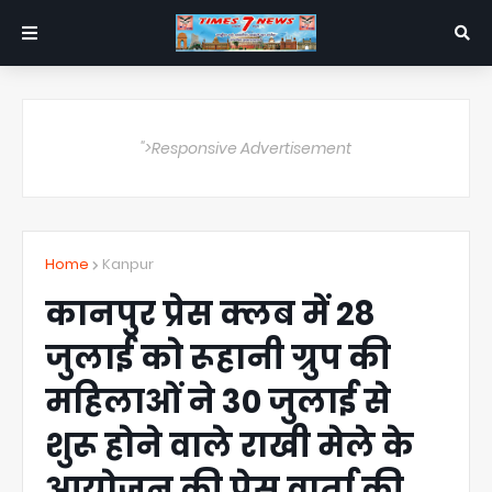
">Responsive Advertisement
Home
Kanpur
कानपुर प्रेस क्लब में 28
जुलाई को रूहानी ग्रुप की
महिलाओं ने 30 जुलाई से
शुरू होने वाले राखी मेले के
आयोजन की प्रेस वार्ता की