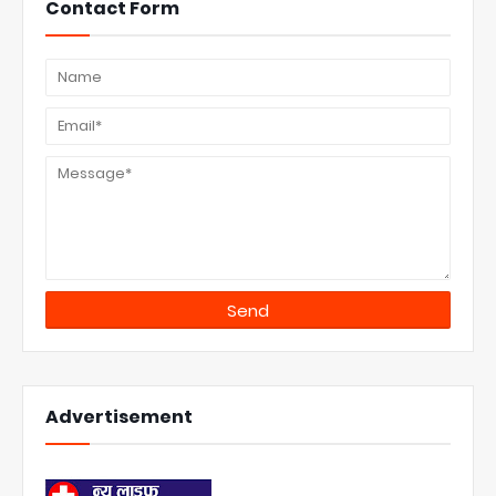
Contact Form
Advertisement