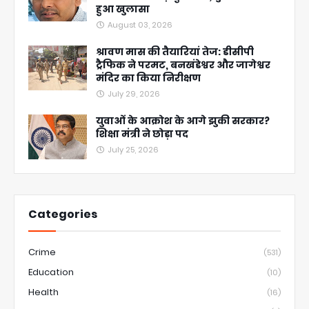
हुआ खुलासा
August 03, 2026
श्रावण मास की तैयारियां तेज: डीसीपी
ट्रैफिक ने परमट, बनखंडेश्वर और जागेश्वर
मंदिर का किया निरीक्षण
July 29, 2026
युवाओं के आक्रोश के आगे झुकी सरकार?
शिक्षा मंत्री ने छोड़ा पद
July 25, 2026
Categories
Crime
(531)
Education
(10)
Health
(16)