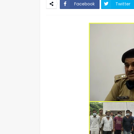
Facebook
Twitter