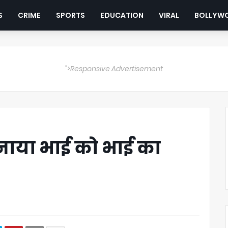
S
CRIME
SPORTS
EDUCATION
VIRAL
BOLLYW
">Responsive Advertisement
बनाया भाई को भाई का