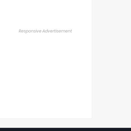
Responsive Advertisement