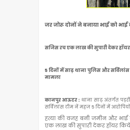
जर जोरू दोनों ने बनाया भाई को भाई 
सजिस रच एक लाख की सुपारी देकर हॉयर 
5 दिनों में साढ़ थाना पुलिस और सर्विलां
मामला
कानपुर आऊटर :
थाना साढ़ अंतर्गत पड़र
सर्विलांस टीम नें महज 5 दिनों में आरोप
हत्या की वजह बनी जमीन और भाई की 
एक लाख की सुपारी देकर हॉयर किये