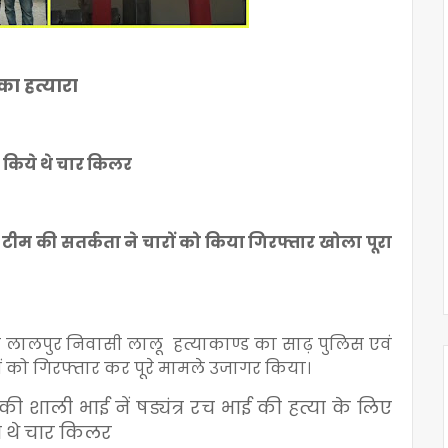
का हत्यारा
किये थे चार किलर
स टीम की सतर्कता ने चारों को किया गिरफ्तार खोला पूरा
ी लालपुर निवासी लालू हत्याकाण्ड का साढ़ पुलिस एवं
ियों को गिरफ्तार कर पूरे मामले उजागर किया।
शाली भाई नें षड्यंत्र रच भाई की हत्या के लिए
 थे चार किलर