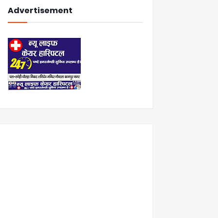
Advertisement