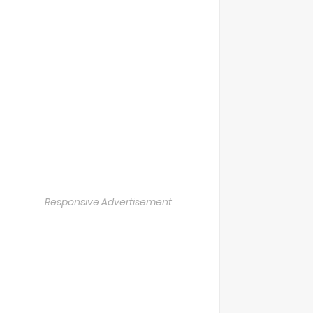
Responsive Advertisement