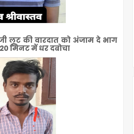
ाजी लूट की वारदात को अंजाम दे भाग
ो 20 मिनट में धर दबोचा