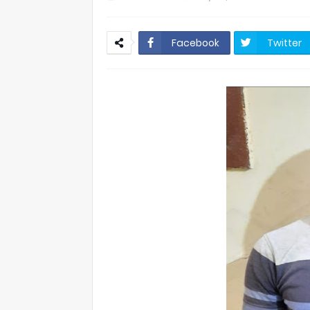
Facebook
Twitter