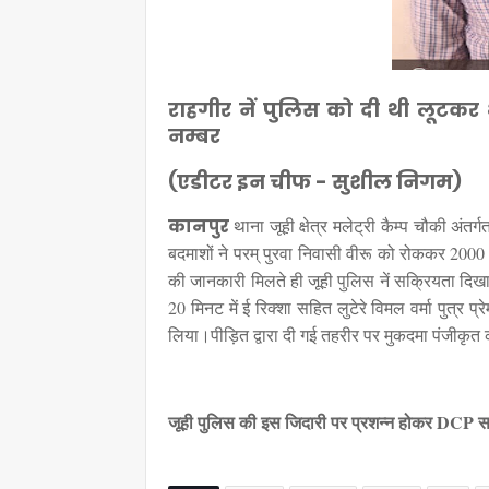
राहगीर नें पुलिस को दी थी लूटकर
नम्बर
(एडीटर इन चीफ - सुशील निगम)
कानपुर
थाना जूही क्षेत्र मलेट्री कैम्प चौकी अंत
बदमाशों ने परम् पुरवा निवासी वीरू को रोककर 2000
की जानकारी मिलते ही जूही पुलिस नें सक्रियता दिखात
20 मिनट में ई रिक्शा सहित लुटेरे विमल वर्मा पुत्र प
लिया।पीड़ित द्वारा दी गई तहरीर पर मुकदमा पंजीकृत क
जूही पुलिस की इस जिदारी पर प्रशन्न होकर DCP साऊथ