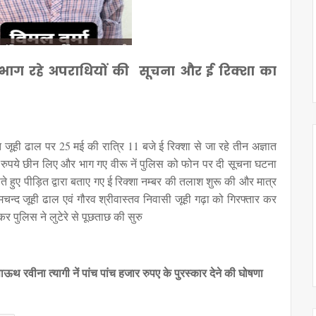
 भाग रहे अपराधियों की सूचना और ई रिक्शा का
र्गत जूही ढाल पर 25 मई की रात्रि 11 बजे ई रिक्शा से जा रहे तीन अज्ञात
 रुपये छीन लिए और भाग गए वीरू नें पुलिस को फोन पर दी सूचना घटना
े हुए पीड़ित द्वारा बताए गए ई रिक्शा नम्बर की तलाश शुरू की और मात्र
्रेमचन्द जूही ढाल एवं गौरव श्रीवास्तव निवासी जूही गढ़ा को गिरफ्तार कर
र पुलिस ने लुटेरे से पूछताछ की सुरु
 रवीना त्यागी नें पांच पांच हजार रुपए के पुरस्कार देने की घोषणा