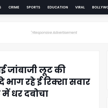
S
CRIME
SPORTS
EDUCATION
VIRAL
BOLLYW
">Responsive Advertisement
ाई जांबाजी लूट की
े भाग रहे ई रिक्शा सवार
 में धर दबोचा