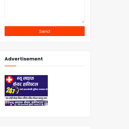
Advertisement