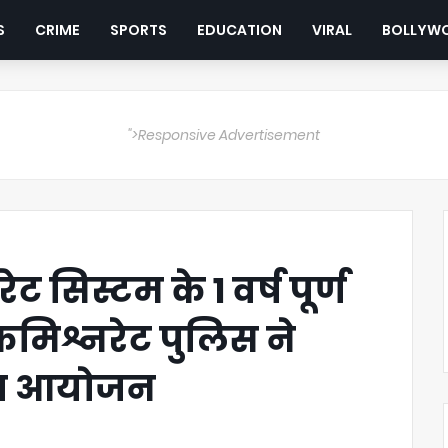
S
CRIME
SPORTS
EDUCATION
VIRAL
BOLLYW
">Responsive Advertisement
ट सिस्टम के 1 वर्ष पूर्ण
कमिश्नरेट पुलिस ने
या आयोजन