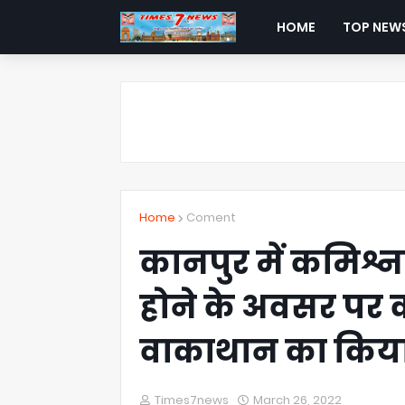
HOME
TOP NEW
Home
Coment
कानपुर में कमिश्नरे
होने के अवसर पर 
वाकाथान का कि
Times7news
March 26, 2022