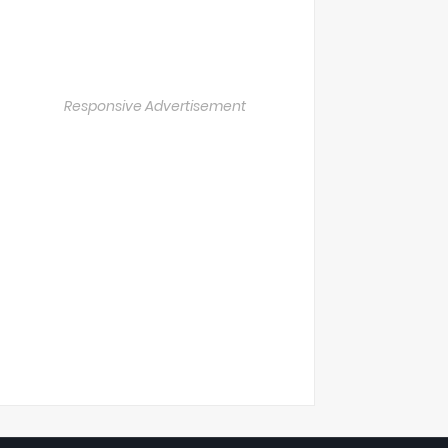
Responsive Advertisement