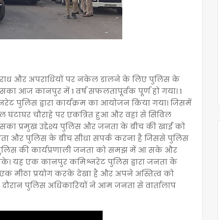
अपराध और अपराधियों पर नकेल डालने के लिए पुलिस के
ा आज कानपुर में 1 वर्ष सफलतापूर्वक पूर्ण हो गया। 1
िश्नरेट पुलिस द्वारा कार्यक्रम का आयोजन किया गया। जिसमें
 घंटाघर चौराहे पर एकत्रित हुआ और वहां से सिविल
सका प्रमुख उद्देश्य पुलिस और जनता के बीच की खाई को
तो जनता और पुलिस के बीच सीधा संपर्क करना है जिससे पुलिस
ुलिस की कार्यप्रणाली जनता को समझ में आ सके और
ा सके। यह एक कानपुर कमिश्नरेट पुलिस द्वारा जनता के
े एक मीठा प्रयोग करके देखा है और अपने अस्तित्व को
 के दौरान पुलिस अधिकारियों ने आम जनता से वार्तालाप