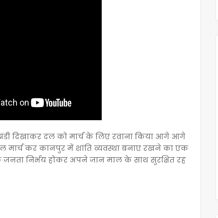
झंडी दिखाकर दल को मार्च के लिए रवाना किया आगे आगे
दल मार्च कर कानपुर में शांति व्यवस्था बनाए रखने का एक
 जनता निर्भय होकर अपने जान माल के साथ सुरक्षित रह