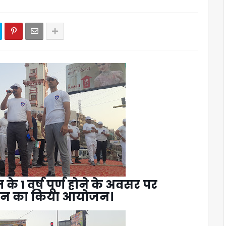
के 1 वर्ष पूर्ण होने के अवसर पर
थान का किया आयोजन।