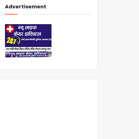
Advertisement