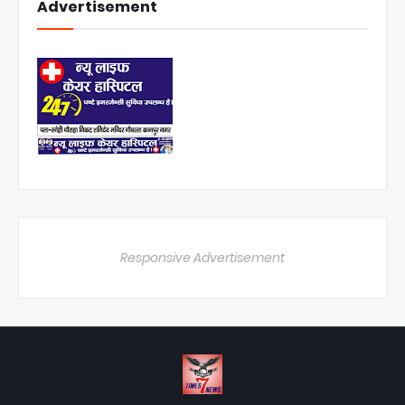
Advertisement
Responsive Advertisement