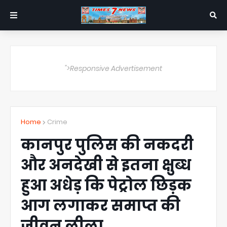
">Responsive Advertisement
Home
Crime
कानपुर पुलिस की नकदरी
और अनदेखी से इतना क्षुब्ध
हुआ अधेड़ कि पेट्रोल छिड़क
आग लगाकर समाप्त की
जीवन लीला