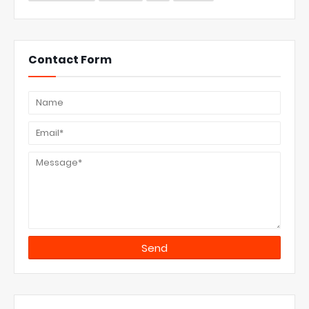
Contact Form