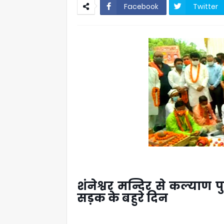
Facebook
Twitter
शंनेश्वर मन्दिर से कल्याण पु
सड़क के बहुरे दिन