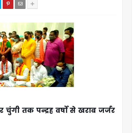
र चुंगी तक पन्द्रह वर्षों से खराब जर्जर