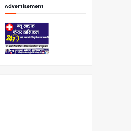
Advertisement