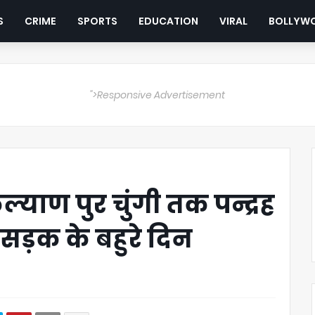
S
CRIME
SPORTS
EDUCATION
VIRAL
BOLLYW
">Responsive Advertisement
कल्याण पुर चुंगी तक पन्द्रह
र सड़क के बहुरे दिन