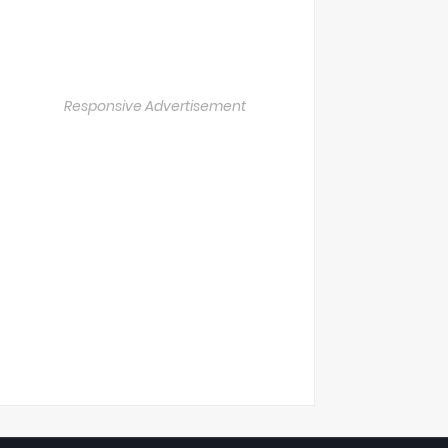
Responsive Advertisement