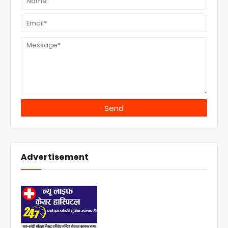
Advertisement