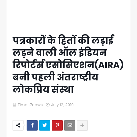
पत्रकारों के हितों की लड़ाई
लड़ने वाली ऑल इंडियन
रिपोर्टर्स एसोसिएशन(AIRA)
बनी पहली अंतराष्ट्रीय
लोकप्रिय संस्था
Times7news
July 12, 2019