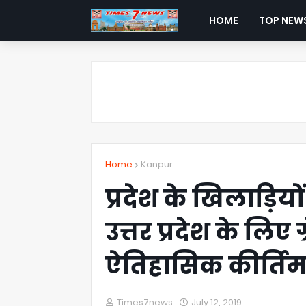
HOME
TOP NEW
Home
Kanpur
प्रदेश के खिलाड़ियों
उत्तर प्रदेश के लिए
ऐतिहासिक कीर्ति
Times7news
July 12, 2019