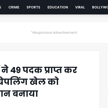
S
CRIME
SPORTS
EDUCATION
VIRAL
BOLLYW
">Responsive Advertisement
 ने 49 पदक प्राप्त कर
 ग्रेपलिंग खेल को
मान बनाया