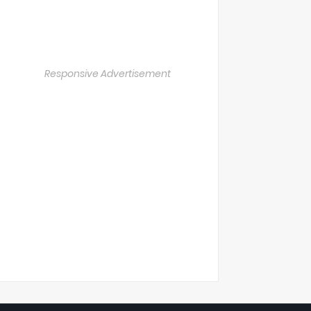
Responsive Advertisement