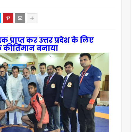
क प्राप्त कर उत्तर प्रदेश के लिए
क कीर्तिमान बनाया