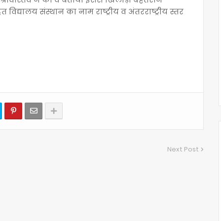
िद्यालय संस्थान का नाम राष्ट्रीय व अंतरराष्ट्रीय स्तर
Next Post