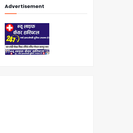
Advertisement