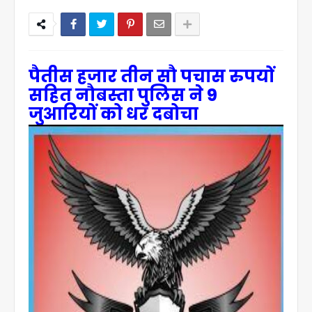
पैतीस हजार तीन सौ पचास रुपयों
सहित नौबस्ता पुलिस ने 9
जुआरियों को धर दबोचा