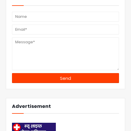
Advertisement