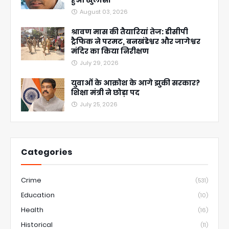
हुआ खुलासा
August 03, 2026
श्रावण मास की तैयारियां तेज: डीसीपी
ट्रैफिक ने परमट, बनखंडेश्वर और जागेश्वर
मंदिर का किया निरीक्षण
July 29, 2026
युवाओं के आक्रोश के आगे झुकी सरकार?
शिक्षा मंत्री ने छोड़ा पद
July 25, 2026
Categories
Crime
(531)
Education
(10)
Health
(16)
Historical
(11)