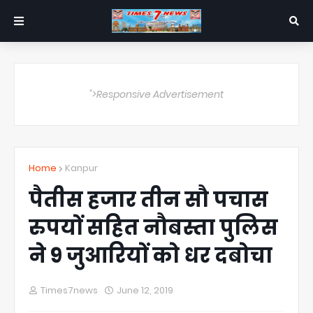
">Responsive Advertisement
Home
Kanpur
पैतीस हजार तीन सौ पचास
रुपयों सहित नौबस्ता पुलिस
ने 9 जुआरियों को धर दबोचा
Times7news
June 12, 2019