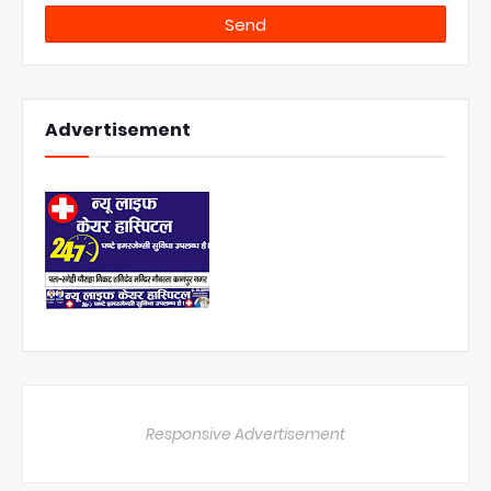
Advertisement
Responsive Advertisement