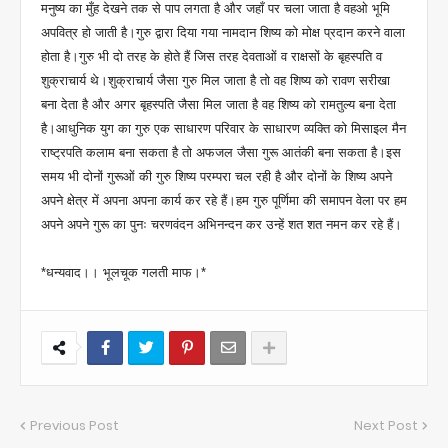
मनुष्य का मुँह देखने तक से पाप लगता है और जहाँ पर चला जाता है वहओ भूमि
अपवित्र हो जाती है।गुरु द्वारा दिया गया नामदान शिष्य को मोक्ष प्रदान करने वाला
होता है।गुरु भी दो तरह के होते हैं जिस तरह देवताओं व राक्षसों के बृहस्पति व
शुक्राचार्य थे।शुक्राचार्य जैसा गुरु मिल जाता है तो वह शिष्य को रावण सरीखा
बना देता है और अगर बृहस्पति जैसा मिल जाता है वह शिष्य को रामतुल्य बना देता
है।आधुनिक युग का गुरु एक साधारण परिवार के साधारण व्यक्ति को मिसाइल मैन
राष्ट्रपति कलाम बना सकता है तो अफजल जैसा गुरू आतंकी बना सकता है।इस
समय भी दोनों गुरूओं की गुरु शिष्य परम्परा चल रही है और दोनों के शिष्य अपने
अपने क्षेत्र में अपना अपना कार्य कर रहे हैं।हम गुरु पूर्णिमा की समापन वेला पर हम
अपने अपने गुरू का पुनः चरणवंदन अभिनन्दन कर उन्हें शत शत नमन कर रहे हैं।
*धन्यवाद।। भूलचूक गलती माफ।*
Previous Post
Next Post