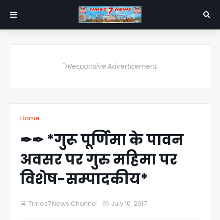
">Responsive Advertisement
Home
✒✒ *गुरू पूर्णिमा के पावन
अवसर पर गुरु महिमा पर
विशेष-सम्पादकीय*
Times7News Channel
July 10, 2017