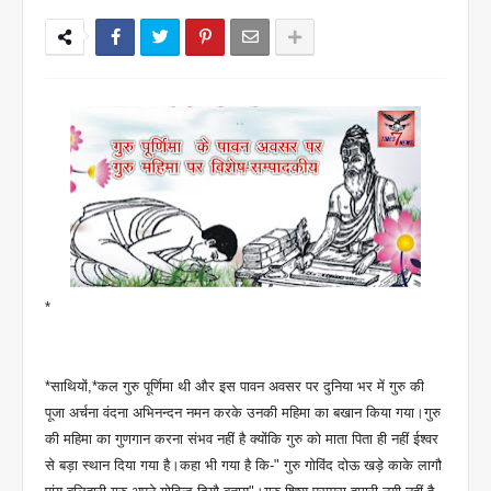
*
*साथियों,*कल गुरु पूर्णिमा थी और इस पावन अवसर पर दुनिया भर में गुरु की
पूजा अर्चना वंदना अभिनन्दन नमन करके उनकी महिमा का बखान किया गया।गुरु
की महिमा का गुणगान करना संभव नहीं है क्योंकि गुरु को माता पिता ही नहीं ईश्वर
से बड़ा स्थान दिया गया है।कहा भी गया है कि-" गुरु गोविंद दोऊ खड़े काके लागौ