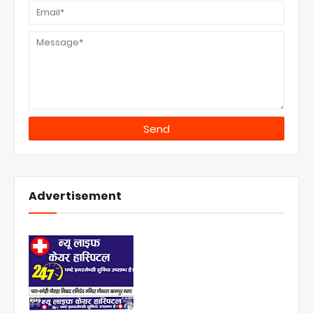
Advertisement