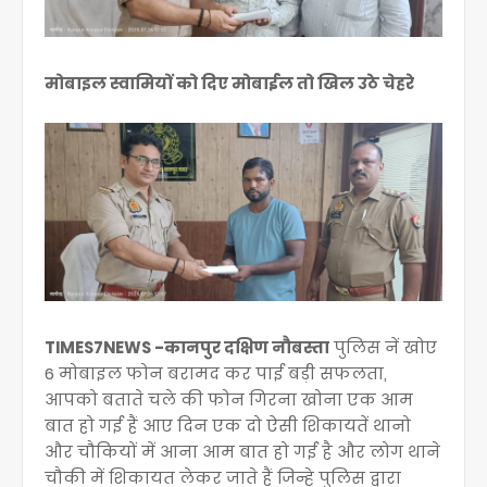
मोबाइल स्वामियों को दिए मोबाईल तो खिल उठे चेहरे
TIMES7NEWS -कानपुर दक्षिण नौबस्ता
पुलिस नें खोए
6 मोबाइल फोन बरामद कर पाई बड़ी सफलता,
आपको बताते चले की फोन गिरना खोना एक आम
बात हो गई हैं आए दिन एक दो ऐसी शिकायतें थानो
और चौकियों में आना आम बात हो गई है और लोग थाने
चौकी में शिकायत लेकर जाते हैं जिन्हे पुलिस द्वारा