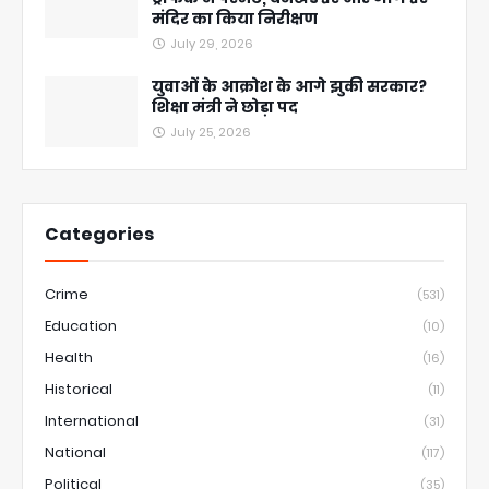
मंदिर का किया निरीक्षण
July 29, 2026
युवाओं के आक्रोश के आगे झुकी सरकार?
शिक्षा मंत्री ने छोड़ा पद
July 25, 2026
Categories
Crime
(531)
Education
(10)
Health
(16)
Historical
(11)
International
(31)
National
(117)
Political
(35)