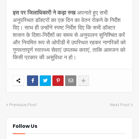
इस पर जिलाधिकारी ने कड़ा रुख
अपनाते हुए सभी
अनुपस्थित डॉक्टरों का एक दिन का वेतन रोकने के निर्देश
दिए। साथ ही उन्होंने स्पष्ट निर्देश दिए कि सभी डॉक्टर
शासन के दिशा-निर्देशों का समय से अनुपालन सुनिश्चित करें
और नियमित रूप से ओपीडी में उपस्थित रहकर नागरिकों को
गुणवत्तापूर्ण स्वास्थ्य सेवाएं उपलब्ध कराएं, ताकि आमजन को
किसी प्रकार की असुविधा न हो।
Previous Post
Next Post
Follow Us