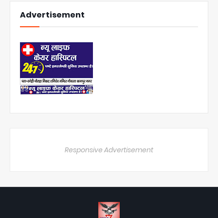
Advertisement
Responsive Advertisement