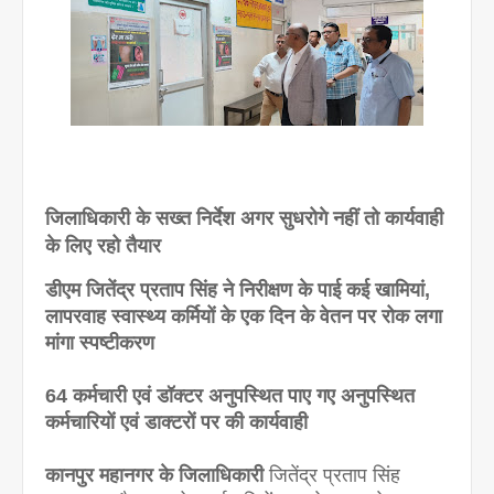
जिलाधिकारी के सख्त निर्देश अगर सुधरोगे नहीं तो कार्यवाही
के लिए रहो तैयार
डीएम जितेंद्र प्रताप सिंह ने निरीक्षण के पाई कई खामियां,
लापरवाह स्वास्थ्य कर्मियों के एक दिन के वेतन पर रोक लगा
मांगा स्पष्टीकरण
64 कर्मचारी एवं डॉक्टर अनुपस्थित पाए गए अनुपस्थित
कर्मचारियों एवं डाक्टरों पर की कार्यवाही
कानपुर महानगर के जिलाधिकारी
जितेंद्र प्रताप सिंह