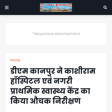
">Responsive Advertisement
Home
डीएम कानपुर ने काशीराम
हॉस्पिटल एवं नगरी
प्राथमिक स्वास्थ्य केंद्र का
किया औचक निरीक्षण