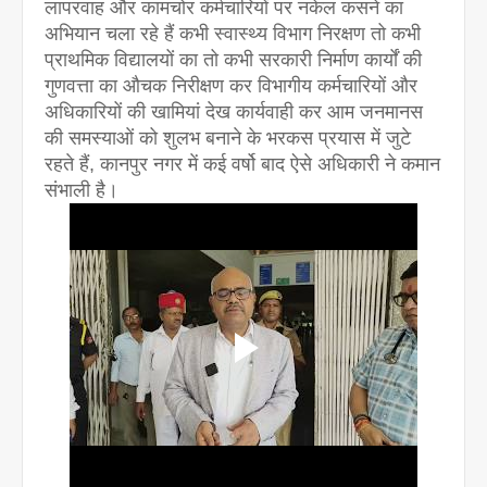
लापरवाह और कामचोर कर्मचारियों पर नकेल कसने का
अभियान चला रहे हैं कभी स्वास्थ्य विभाग निरक्षण तो कभी
प्राथमिक विद्यालयों का तो कभी सरकारी निर्माण कार्यों की
गुणवत्ता का औचक निरीक्षण कर विभागीय कर्मचारियों और
अधिकारियों की खामियां देख कार्यवाही कर आम जनमानस
की समस्याओं को शुलभ बनाने के भरकस प्रयास में जुटे
रहते हैं, कानपुर नगर में कई वर्षो बाद ऐसे अधिकारी ने कमान
संभाली है।