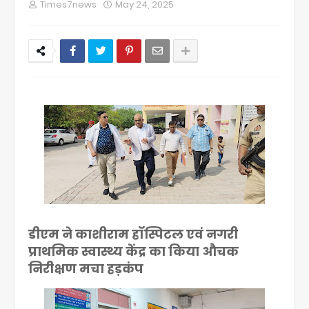
Times7news
May 24, 2025
डीएम ने काशीराम हॉस्पिटल एवं नगरी
प्राथमिक स्वास्थ्य केंद्र का किया औचक
निरीक्षण मचा हड़कंप