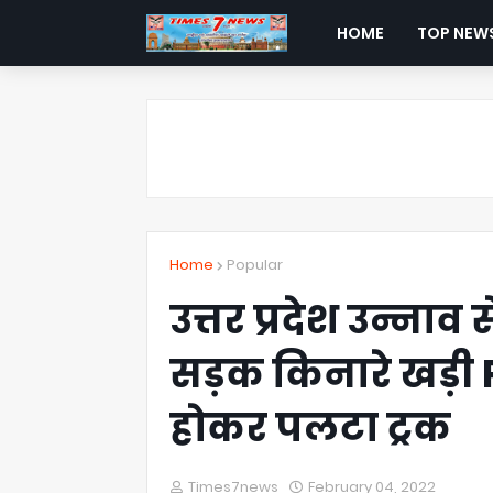
HOME
TOP NEW
Home
Popular
उत्तर प्रदेश उन्नाव
सड़क किनारे खड़ी 
होकर पलटा ट्रक
Times7news
February 04, 2022