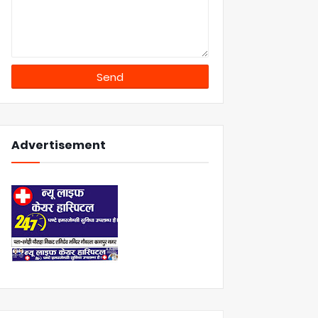
Advertisement