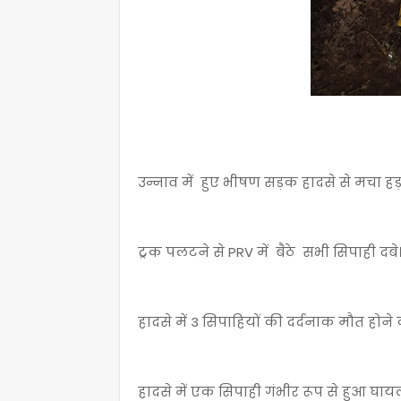
उन्नाव में हुए भीषण सड़क हादसे से मचा हड
ट्रक पलटने से PRV में बैठे सभी सिपाही दबे
हादसे में 3 सिपाहियों की दर्दनाक मौत होने
हादसे में एक सिपाही गंभीर रूप से हुआ घा