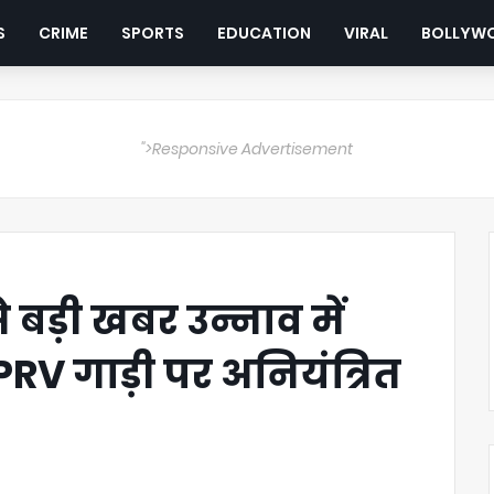
S
CRIME
SPORTS
EDUCATION
VIRAL
BOLLYW
">Responsive Advertisement
 से बड़ी खबर उन्नाव में
PRV गाड़ी पर अनियंत्रित