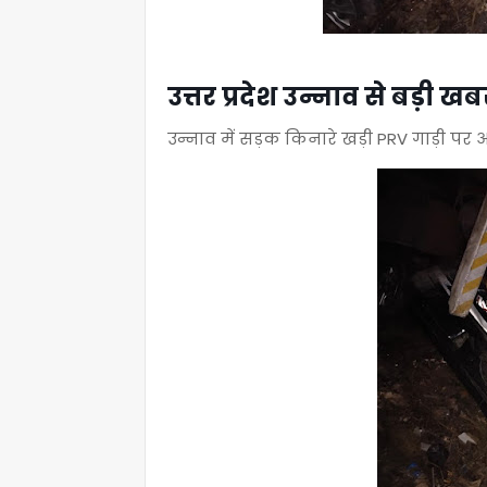
उत्तर प्रदेश उन्नाव से बड़ी खब
उन्नाव में सड़क किनारे खड़ी PRV गाड़ी पर 