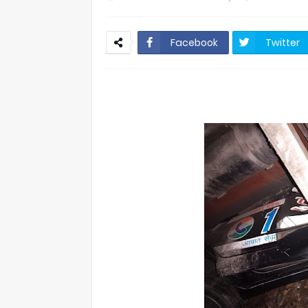
Facebook
Twitter