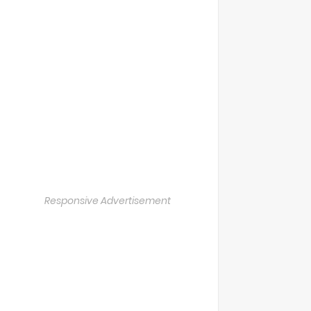
Responsive Advertisement