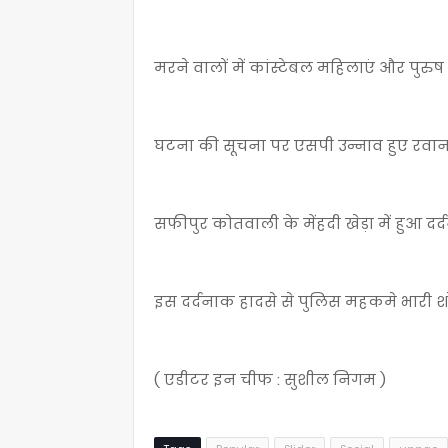
मरने वालों में कांस्टेबल महिलाएं और पुरुष
घटना की सूचना पर एसपी उन्नाव हुए रवा
सफीपुर कोतवाली के मेंहदी खेड़ा में हुआ दर
इस दर्दनाक हादसे से पुलिस महकमे भारी 
( एडीटर इन चीफ : सुशील निगम )