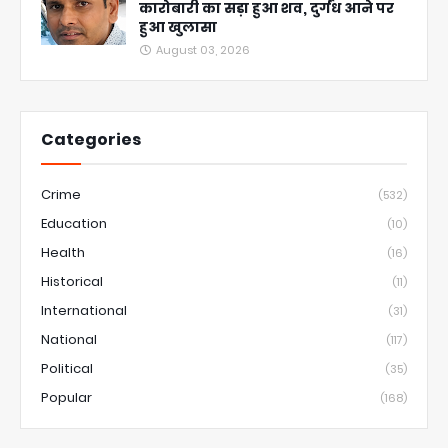
कारोबारी का सड़ा हुआ शव, दुर्गंध आने पर
हुआ खुलासा
August 03, 2026
Categories
Crime
(532)
Education
(10)
Health
(16)
Historical
(11)
International
(31)
National
(117)
Political
(35)
Popular
(168)