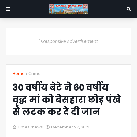
">Responsive Advertisement
Home
Crime
30 वर्षीय बेटे ने 60 वर्षीय
वृद्ध मां को बेसहारा छोड़ पंखे
से लटक कर दे दी जान
Times7news
December 27, 2021