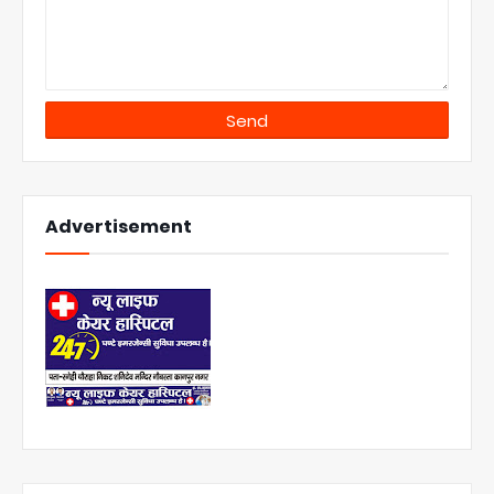
Advertisement