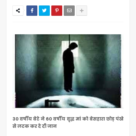
30 वर्षीय बेटे ने 60 वर्षीय वृद्ध मां को बेसहारा छोड़ पंखे
से लटक कर दे दी जान