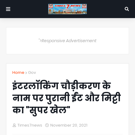
">Responsive Advertisement
Home
Gov
इंटरलॉकिंग चौड़ीकरण के
नाम पर पुरानी ईंट और मिट्टी
का "सुपर खेल"
Times7news
November 20, 2021