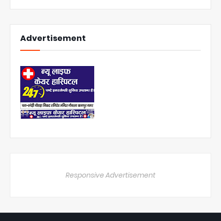
Advertisement
Responsive Advertisement