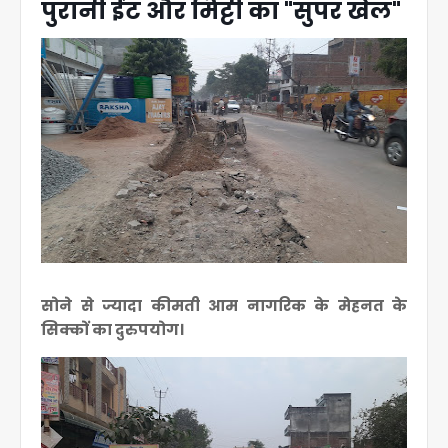
पुरानी ईंट और मिट्टी का "सुपर खेल"
सोने से ज्यादा कीमती आम नागरिक के मेहनत के
सिक्कों का दुरुपयोग।