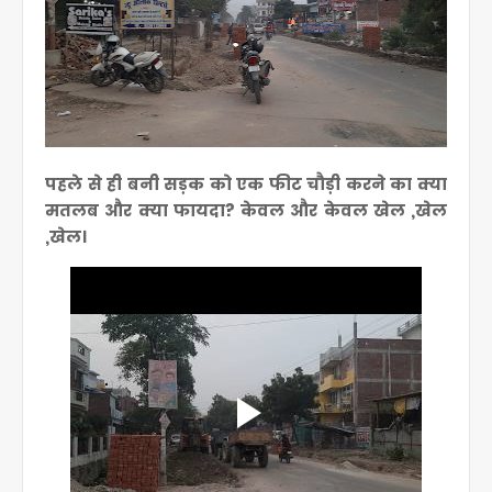
पहले से ही बनी सड़क को एक फीट चौड़ी करने का क्या
मतलब और क्या फायदा? केवल और केवल खेल ,खेल
,खेल।