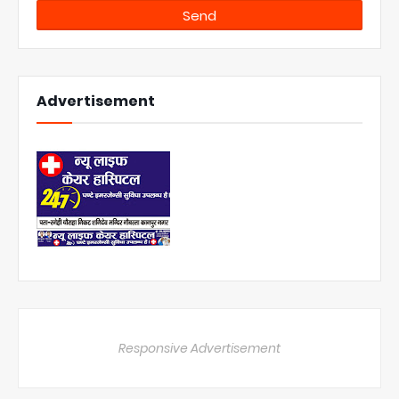
Advertisement
Responsive Advertisement