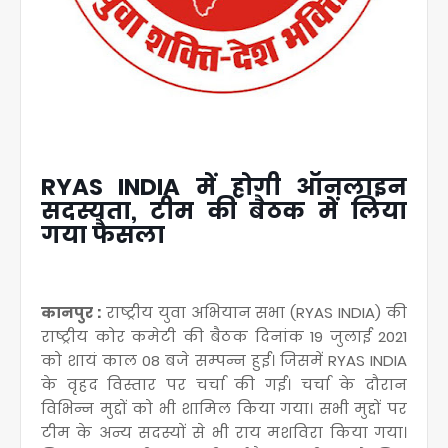
RYAS INDIA में होगी ऑनलाइन
सदस्यता, टीम की बैठक में लिया
गया फैसला
कानपुर :
राष्ट्रीय युवा अभियान सभा (RYAS INDIA) की
राष्ट्रीय कोर कमेटी की बैठक दिनांक 19 जुलाई 2021
को शायं काल 08 बजे सम्पन्न हुई। जिसमें RYAS INDIA
के वृहद विस्तार पर चर्चा की गई। चर्चा के दौरान
विभिन्न मुद्दों को भी शामिल किया गया। सभी मुद्दों पर
टीम के अन्य सदस्यों से भी राय मशविरा किया गया।