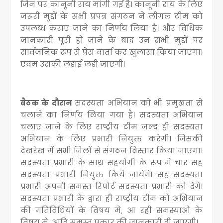
जिन पर कानूनी राय मांगी गई है। कानूनी राय के लिए
जरूरी मुद्दों के सभी प्रपत्र संगठन ने लीगल टीम को
उपलब्ध कराए जाने का निर्णय लिया है। और विधिक
जानकारी पूरी हो जाने के बाद उन सभी मुद्दों पर
सार्वजनिक रूप से प्रेस वार्ता कर खुलासा किया जाएगा।
एवम उसकी लड़ाई लड़ी जाएगी।
बैठक के दौरान
सदस्यता अभियान को भी प्रमुखता से
चलाने का निर्णय लिया गया है। सदस्यता अभियान
चलाए जाने के लिए राष्ट्रीय टीम जल्द ही सदस्यता
अभियान के लिए प्रभारी नियुक्त करेगी। जिसकी
देखरेख में सभी जिलों से संगठन विस्तार किया जाएगा।
सदस्यता प्रभारी के साथ सहयोगी के रूप में चार सह
सदस्यता प्रभारी नियुक्त किये जायेंगे। सह सदस्यता
प्रभारी अपनी समस्त रिपोर्ट सदस्यता प्रभारी को देंगे।
सदस्यता प्रभारी के द्वारा ही राष्ट्रीय टीम को अभियान
की गतिविधियों के विषय मे, आ रही समस्याओ के
विषय मे, आदि समस्त प्रकार की जानकारी दी जाएगी।