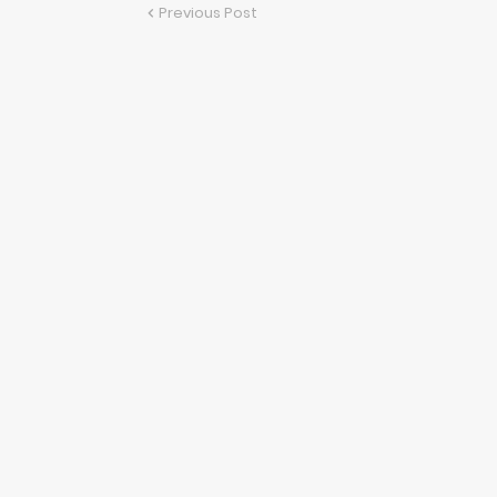
Previous Post