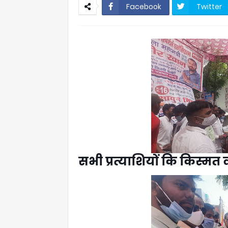
Facebook
Twitter
सभी प्रत्याशियों कि किस्मत व