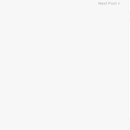
Next Post