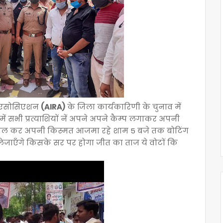
्स एसोसिएशन
(AIRA)
के जिला कार्यकारिणी के चुनाव में
ें सभी प्रत्याशियों नें अपने अपने कैम्प लगाकर अपनी
 अपील कर अपनी किस्मत आजमा रहे शाम 5 बजे तक बोटिंग
ेजाएँगे किसके सर पर होगा जीत का ताज ये वोटों कि