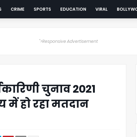
S
CRIME
SPORTS
EDUCATION
VIRAL
BOLLYW
">Responsive Advertisement
यकारिणी चुनाव 2021
 में हो रहा मतदान