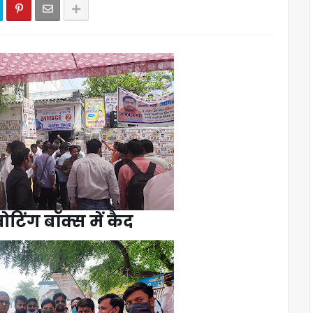
ोटिंग बॉक्स में कैद