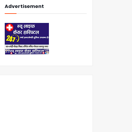
Advertisement