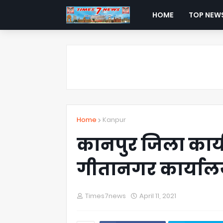
HOME
TOP NEW
Home
Kanpur
कानपुर जिला कार्
गीतानगर कार्यालय
Times7news
April 11, 2021