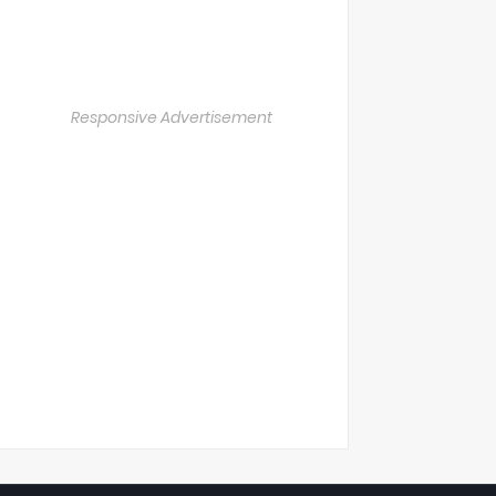
Responsive Advertisement