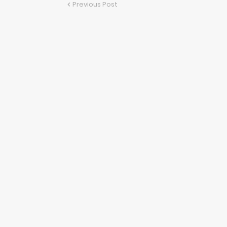
Previous Post