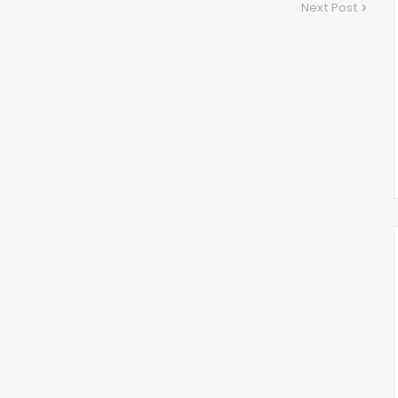
Next Post