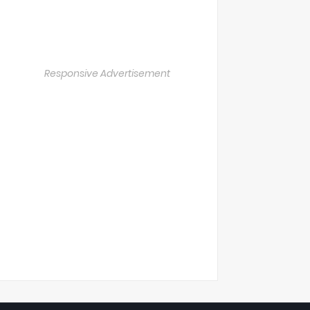
Responsive Advertisement