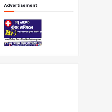
Advertisement