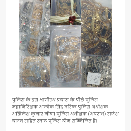
पुलिस के इस भागीरथ प्रयास के पीछे पुलिस
महानिरिक्षक आलोक सिंह वरिष्ठ पुलिस अधीक्षक
अखिलेश कुमार मीणा पुलिस अधीक्षक (अपराध) राजेश
यादव सहित स्वाट पुलिस टीम सम्मिलित है।