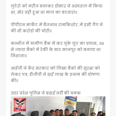
लुटेरो को मरीज बनाकर डॉक्टर ने अस्पताल में किया
था, और वही हुआ था माल का बटवारा।।
पीपीएन मार्केट में बैजनाथ रामकिशोर ,में इसी गैंग ने
की थी करोड़ो की चोरी।।
कन्नौज में ग्रामीण बैंक में कर चुके लूट का प्रयास,, 50
से ज्यादा बैंको में रेकी के बाद कानपुर को बनाया था
निशाना।।
आईजी ने केंद्र सरकार को लिखा बैंको की सुरक्षा को
लेकर पत्र, डीजीपी ने ढाई लाख के इनाम की घोषणा
की।।
उत्तर प्रदेश पुलिस ने बढ़ाई वर्दी की चमक