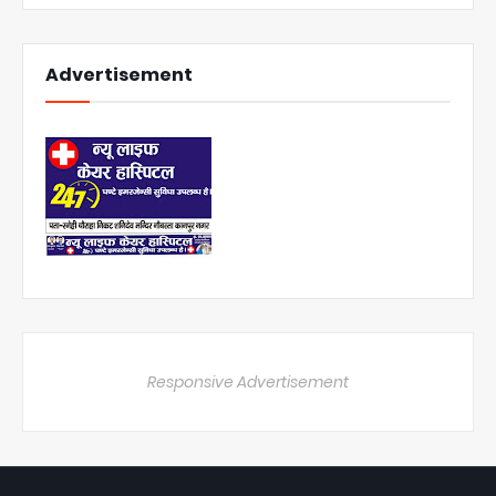
Advertisement
Responsive Advertisement