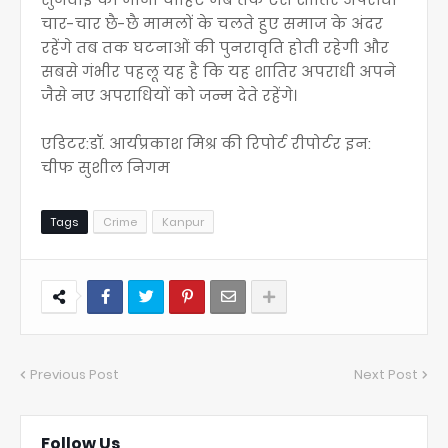
चार-चार छै-छै मामलों के चलते हुए समाज के अंदर
रहेंगे तब तक घटनाओं की पुनरावृति होती रहेगी और
सबसे गंभीर पहलू यह है कि यह शातिर अपराधी अपने
जैसे नए अपराधियों को जन्म देते रहेंगे।
एडिटर:डॉ. आर्यप्रकाश मिश्र की रिपोर्ट रीपोर्टर इन:
चीफ सुशील निगम
Tags
Crime
Kanpur
Previous Post
Next Post
Follow Us