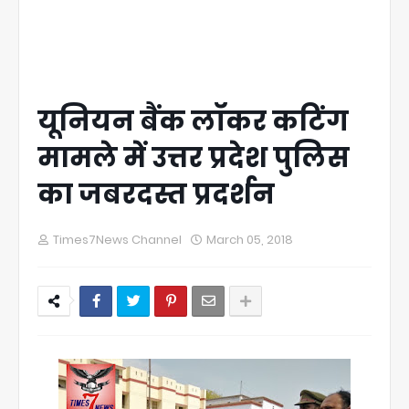
यूनियन बैंक लॉकर कटिंग
मामले में उत्तर प्रदेश पुलिस
का जबरदस्त प्रदर्शन
Times7News Channel
March 05, 2018