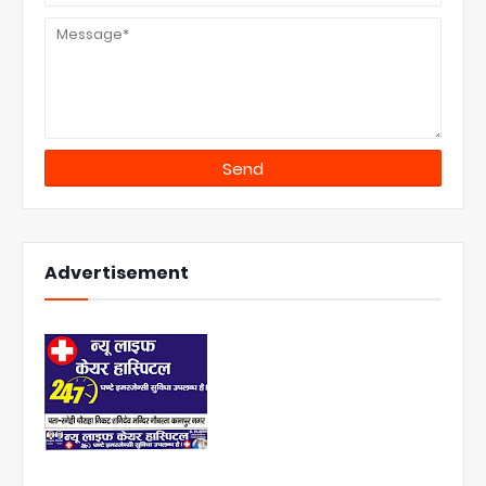
Advertisement