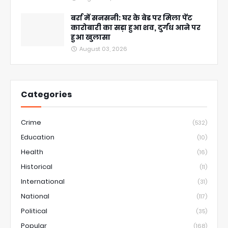
बर्रा में सनसनी: घर के बेड पर मिला पेंट
कारोबारी का सड़ा हुआ शव, दुर्गंध आने पर
हुआ खुलासा
August 03, 2026
Categories
Crime
(532)
Education
(10)
Health
(16)
Historical
(11)
International
(31)
National
(117)
Political
(35)
Popular
(168)