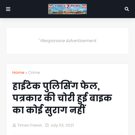
">Responsive Advertisement
Home
Crime
हाईटेक पुलिसिंग फेल,
पत्रकार की चोरी हुई बाइक
का कोई सुराग नहीं
Times7news
July 03, 2021