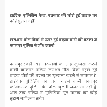
हाईटेक पुलिसिंग फेल, पत्रकार की चोरी हुई बाइक का
कोई सुराग नहीं
लगभग बीस दिनों से ऊपर हुई बाइक चोरी की घटना में
कानपुर पुलिस के हाँथ खाली
कानपुर :
बड़ी -बड़ी घटनाओं का शीघ्र खुलासा करने
वाली कानपुर पुलिस लगभग बीस दिनों पहले हुई
बाइक चोरी की घटना का खुलासा करने में नाकाम है।
हाईटेक पुलिसिंग का दावा करने वाली कानपुर
कमिश्नरेट पुलिस की पोल खुलती नज़र आ रही है।
आज तक पुलिस व पुलिसिया सूत्र बाइक का कोई
सुराग नहीं लगा सके।