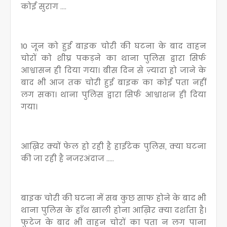
कोई सुराग ....
10 जून को हुई बाइक चोरी की घटना के बाद वाहन
चोरों को शीघ्र पकड़ने का थाना पुलिस द्वारा सिर्फ
आश्वासन ही दिया गया। बीस दिन से ज़्यादा हो जाने के
बाद भी आज तक चोरी हुई बाइक का कोई पता नहीं
लग सका। थाना पुलिस द्वारा सिर्फ आश्वाशन ही दिया
गया।
आख़िर क्यों फेल हो रही है हाईटेक पुलिस, क्या घटना
की जा रही है नजरअंदाज .....
बाइक चोरी की घटना में सब कुछ साफ होने के बाद भी
थाना पुलिस के हाँथ खाली होना आख़िर क्या दर्शाता है।
फुटेज के बाद भी वाहन चोरों का पता न लग पाना