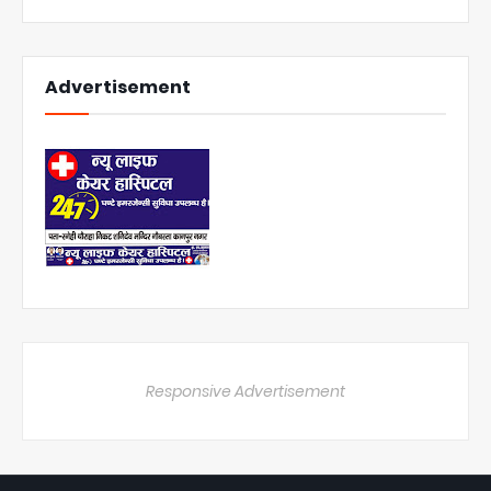
Advertisement
Responsive Advertisement