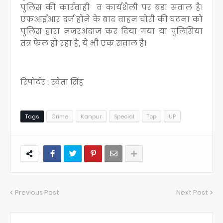
पुलिस की कार्रवाही व कार्यशैली पर बड़ा सवाल है।
एफआईआर दर्ज होने के बाद वाहन चोरी की घटना को
पुलिस द्वारा नजरअंदाज कर दिया गया या पुलिसिया
तंत्र फेल हो रहा है, ये भी एक सवाल है।
रिपोर्टर : स्वेता सिंह
Tags
Crime
Kanpur
Special
Top
UP
Previous Post
Next Post