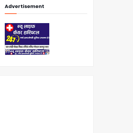
Advertisement