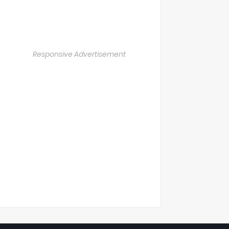
Responsive Advertisement