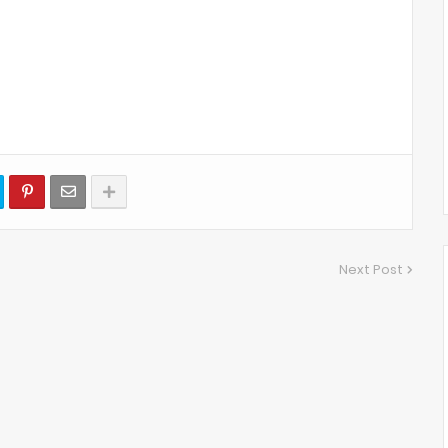
Next Post