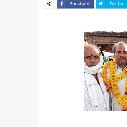
Facebook
Twitter