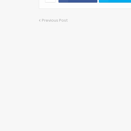
Previous Post