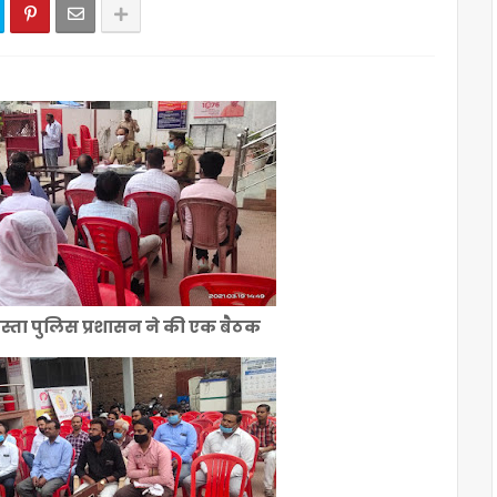
स्ता पुलिस प्रशासन ने की एक बैठक