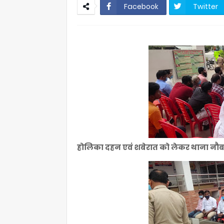
Facebook
Twitter
होलिका दहन एवं शबेरात को लेकर थाना नौब