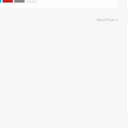
Next Post