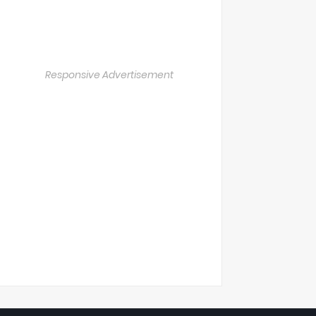
Responsive Advertisement