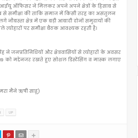
 एलआईयू ऑफिसर ने मिलकर अपने अपने क्षेत्रों के हिसाब से
ाब से समीक्षा की ताकि समाज में किसी तरह का असंतुलन
े नौबस्ता क्षेत्र में एक बड़ी आबादी दोनों समुदायों की
 त्योहारों पर समीक्षा बैठक आवश्यक रहती है।
ने जनप्रतिनिधियों और क्षेत्रवासियों से त्योहारों के अवसर
9 को मद्देनजर रखते हुए सोशल डिस्टेंसिंग व मास्क लगाए
ा मैंने ऋषी साहू)
l
UP