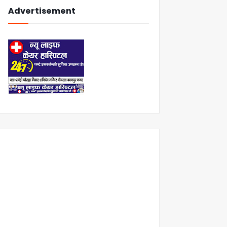
Advertisement