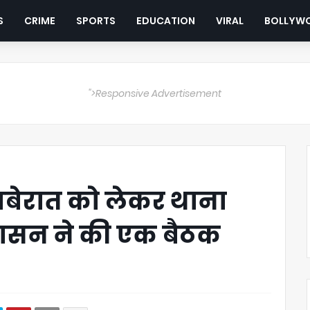
S
CRIME
SPORTS
EDUCATION
VIRAL
BOLLYW
">Responsive Advertisement
बेरात को लेकर थाना
रशासन ने की एक बैठक