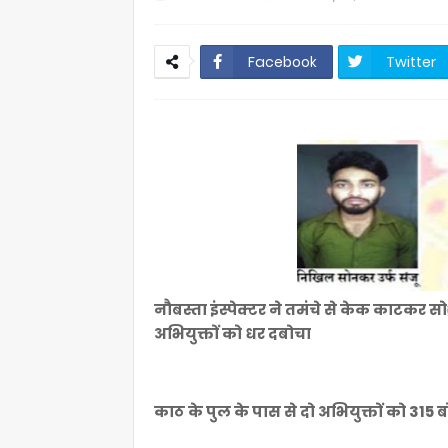
Facebook
Twitter
नौबस्ता इंस्पेक्टर ने तमंचे से केक काटकर 
अभियुक्तों को धर दबोचा
काठ के पुल के पास से दो अभियुक्तों को 31