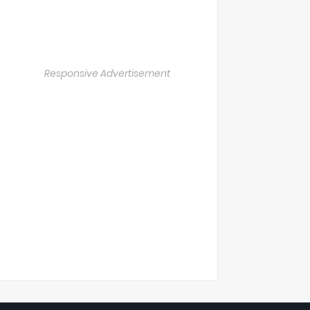
Responsive Advertisement