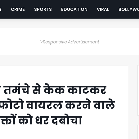
S
CRIME
SPORTS
EDUCATION
VIRAL
BOLLYW
">Responsive Advertisement
 ने तमंचे से केक काटकर
फोटो वायरल करने वाले
क्तों को धर दबोचा