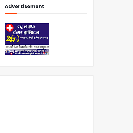
Advertisement