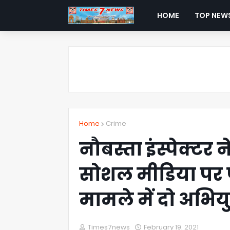
HOME
TOP NEW
Home
Crime
नौबस्ता इंस्पेक्टर
सोशल मीडिया पर 
मामले में दो अभियु
Times7news
February 19, 2021