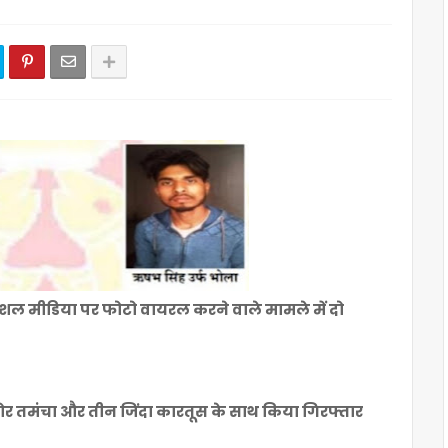
सोशल मीडिया पर फोटो वायरल करने वाले मामले में दो
5 बोर तमंचा और तीन जिंदा कारतूस के साथ किया गिरफ्तार