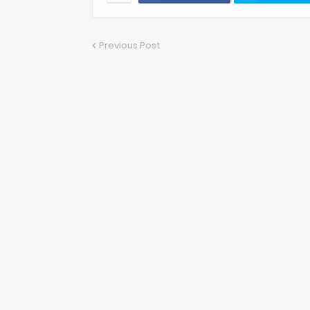
Previous Post