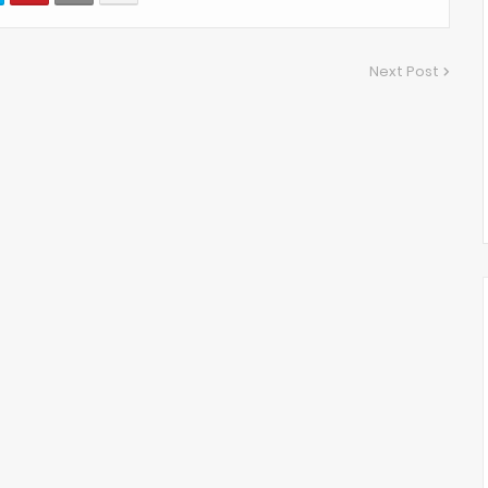
Next Post