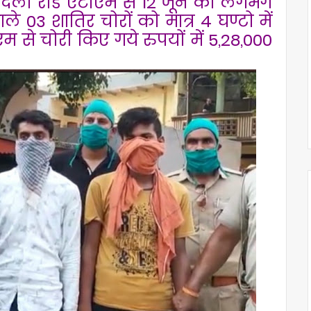
ोदला रोड एटीएम से 12 जून को लगभग
ले 03 शातिर चोरों को मात्र 4 घण्टो में
से चोरी किए गये रुपयों में 5,28,000