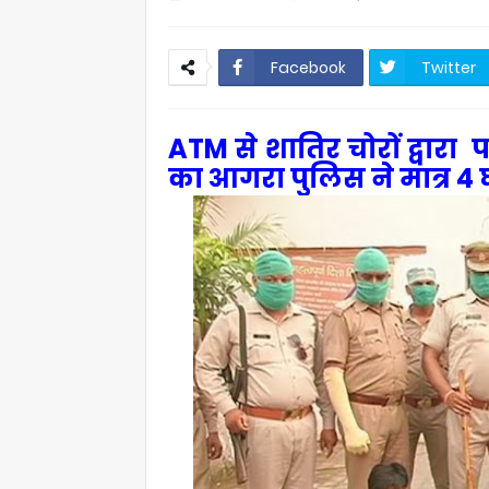
Facebook
Twitter
ATM से शातिर चोरों द्वार
का आगरा पुलिस ने मात्र 4 घ