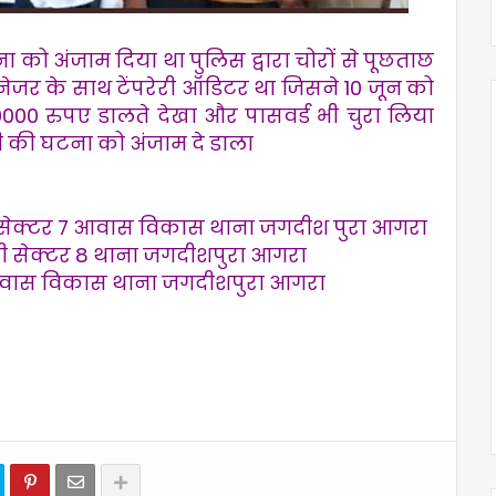
ा को अंजाम दिया था पुलिस द्वारा चोरों से पूछताछ
मैनेजर के साथ टेंपरेरी ऑडिटर था जिसने 10 जून को
000 रुपए डालते देखा और पासवर्ड भी चुरा लिया
 की घटना को अंजाम दे डाला
 1-सेक्टर 7 आवास विकास थाना जगदीश पुरा आगरा
ासी सेक्टर 8 थाना जगदीशपुरा आगरा
2 आवास विकास थाना जगदीशपुरा आगरा