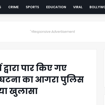
S
CRIME
SPORTS
EDUCATION
VIRAL
BOLLYW
">Responsive Advertisement
 द्वारा पार किए गए
ी घटना का आगरा पुलिस
किया खुलासा