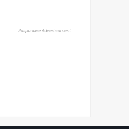
Responsive Advertisement