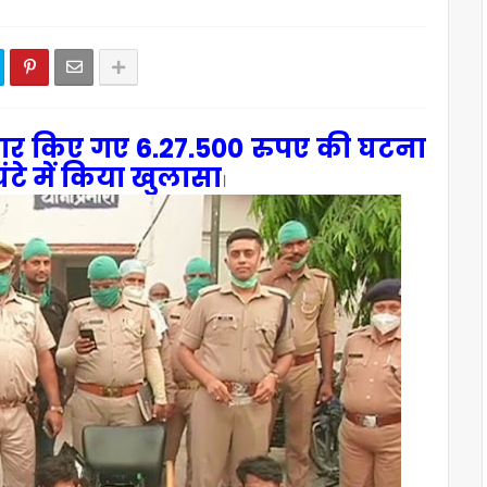
ा पार किए गए 6.27.500 रुपए की घटना
ंटे में किया खुलासा
।