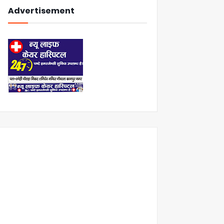
Advertisement