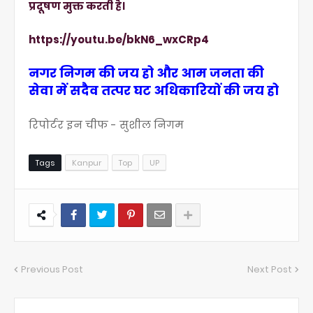
प्रदूषण मुक्त करती है।
https://youtu.be/bkN6_wxCRp4
नगर निगम की जय हो और आम जनता की
सेवा में सदैव तत्पर घट अधिकारियों की जय हो
रिपोर्टर इन चीफ - सुशील निगम
Tags
Kanpur
Top
UP
Previous Post
Next Post