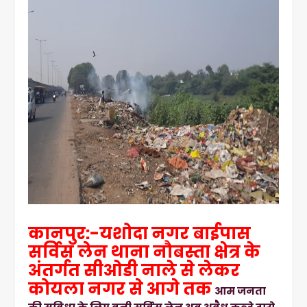
कानपुर:-यशोदा नगर बाईपास
सर्विस लेन थाना नौबस्ता क्षेत्र के
अंतर्गत सीओडी नाले से लेकर
कोयला नगर से आगे तक
आम जनता