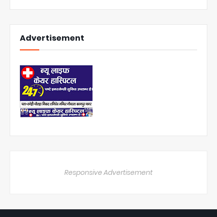
Advertisement
Responsive Advertisement