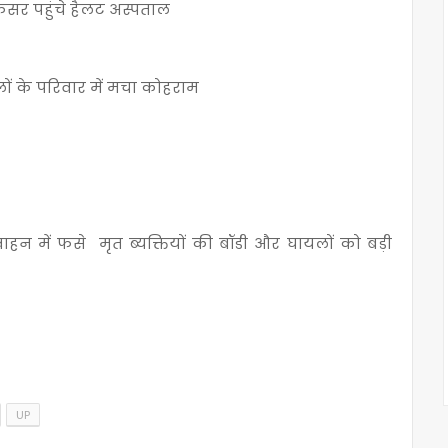
र पहुंचे हैलट अस्पताल
ं के परिवार में मचा कोहराम
ाहन में फसे मृत ब्यक्तियों की बॉडी और घायलों को बड़ी
UP