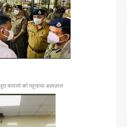
ल हुए घायलों को पहुंचाया अस्पताल