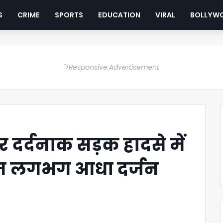
S
CRIME
SPORTS
EDUCATION
VIRAL
BOLLYW
">Responsive Advertisement
 दर्दनाक सड़क हादसे में
मौत लगभग आधा दर्जन