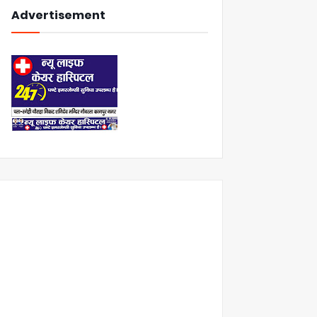
Advertisement