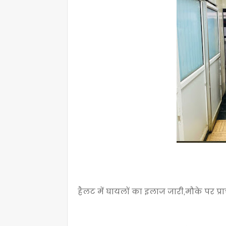
हैलट में घायलों का इलाज जारी,मौके पर प्र