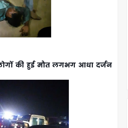
 लोगों की हुई मौत लगभग आधा दर्जन