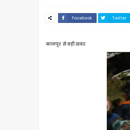
Facebook
Twitter
कानपुर से बड़ी खबर