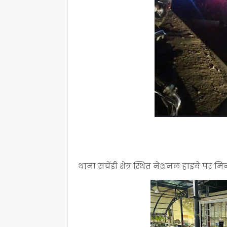
थाना सचेंडी क्षेत्र स्थित नेशनल हाइवे पर 