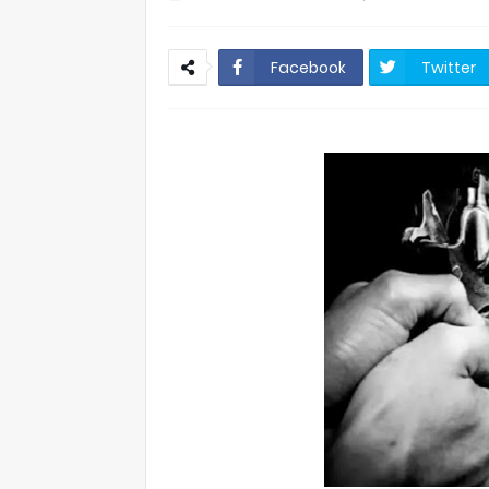
Facebook
Twitter