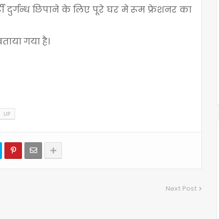
दुर्गन्ध छिपाने के लिए पूरे घर मे रूम फ्रेशनर का
ताया गया है।
UP
Next Post