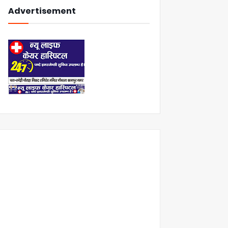
Advertisement