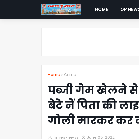
HOME
TOP NEW
Home
Crime
पब्जी गेम खेलने 
बेटे नें पिता की ला
गोली मारकर कर दी
Times7news
June 08, 2022