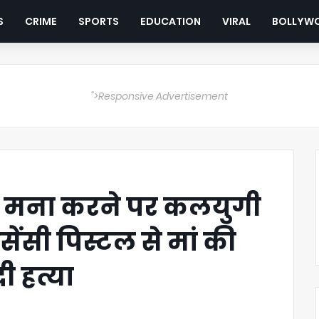
S
CRIME
SPORTS
EDUCATION
VIRAL
BOLLYW
">Responsive Advertisement
से मना करने पर कलयुगी
इसेंसी पिस्टल से मां की
 हत्या