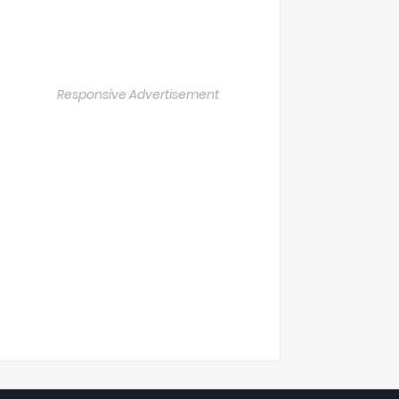
Responsive Advertisement