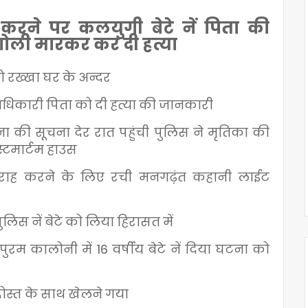
करने पर कलयुगी बेटे नें पिता की
 गोली मारकर कर दी हत्या
ो रख्खा घर के अन्दर
ं अधिकारी पिता को दी हत्या की जानकारी
की सूचना देर रात पहुंची पुलिस ने मृतिका की
्टमार्टम हाउस
 गुमराह करने के लिए रची मनगढ़ंत कहानी लाईट
ुलिस नें बेटे को लिया हिरासत में
 कालोनी में 16 वर्षीय बेटे नें दिया घटना को
दोस्त के साथ खेलने गया