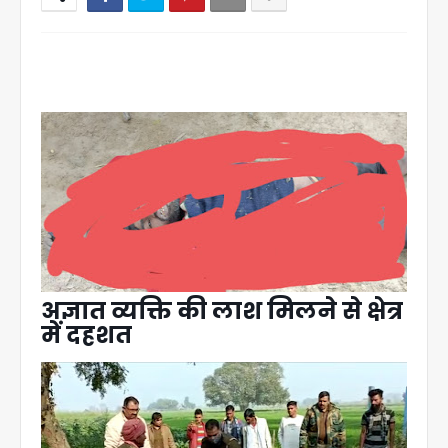
अज्ञात व्यक्ति की लाश मिलने से क्षेत्र
में दहशत