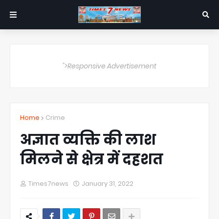
">Responsive Advertisement
Home
Crime
अज्ञात व्यक्ति की लाश
मिलने से क्षेत्र में दहशत
Times7news
January 31, 2022