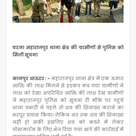
घटना महाराजपुर थाना क्षेत्र की ग्रामीणों से पुलिस को
मिली सूचना
कानपुर आऊटर : -
महाराजपुर थाना क्षेत्र में एक अज्ञात
व्यक्ति की लाश मिलने से हड़कंप मच गया ग्रामीणों ने
लाश को देखा अपरिचित व्यक्ति की लाश देख ग्रामीणों
ने महाराजपुर पुलिस को सूचना दी मौके पर पहुंचे
थाना प्रभारी ने पहले तो शव की शिनाख्त कराने का
भरपूर प्रयास किया। लेकिन अंत तक शव की शिनाख्त
नहीं हो सकी इसलिए शव को कब्जे में लेकर
पोस्टमार्टम के लिए भेज दिया गया आगे की कार्रवाई में