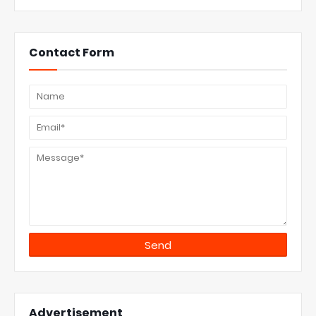
Contact Form
Advertisement